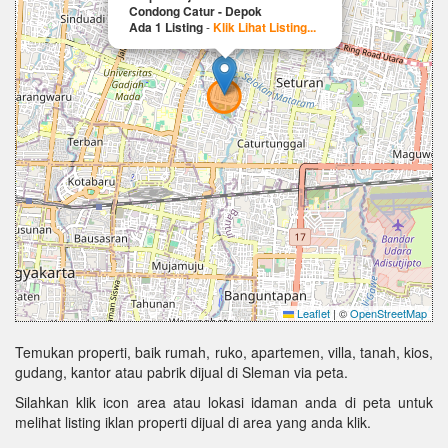
Condong Catur - Depok
Ada 1 Listing
-
Klik Lihat Listing...
Leaflet
|
©
OpenStreetMap
Temukan properti, baik rumah, ruko, apartemen, villa, tanah, kios,
gudang, kantor atau pabrik dijual di Sleman via peta.
Silahkan klik icon area atau lokasi idaman anda di peta untuk
melihat listing iklan properti dijual di area yang anda klik.