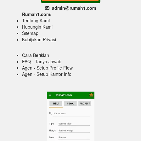
admin@rumah1
.com
Rumah1.com:
Tentang Kami
Hubungin Kami
Sitemap
Kebijakan Privasi
Cara Beriklan
FAQ - Tanya Jawab
Agen - Setup Profile Flow
Agen - Setup Kantor Info