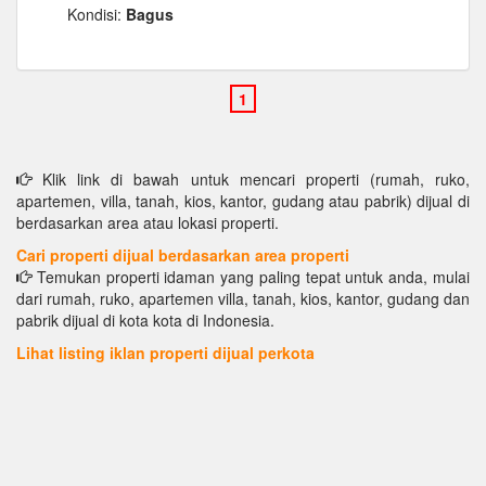
Kondisi:
Bagus
Klik link di bawah untuk mencari properti (rumah, ruko,
apartemen, villa, tanah, kios, kantor, gudang atau pabrik) dijual di
berdasarkan area atau lokasi properti.
Cari properti dijual berdasarkan area properti
Temukan properti idaman yang paling tepat untuk anda, mulai
dari rumah, ruko, apartemen villa, tanah, kios, kantor, gudang dan
pabrik dijual di kota kota di Indonesia.
Lihat listing iklan properti dijual perkota