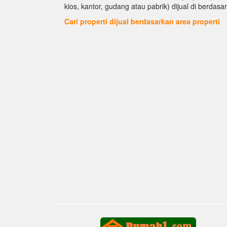
kios, kantor, gudang atau pabrik) dijual di berdasar
Cari properti dijual berdasarkan area properti