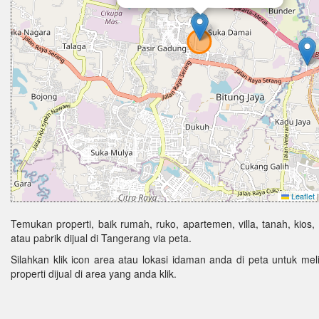
Leaflet
|
Temukan properti, baik rumah, ruko, apartemen, villa, tanah, kios,
atau pabrik dijual di Tangerang via peta.
Silahkan klik icon area atau lokasi idaman anda di peta untuk melih
properti dijual di area yang anda klik.