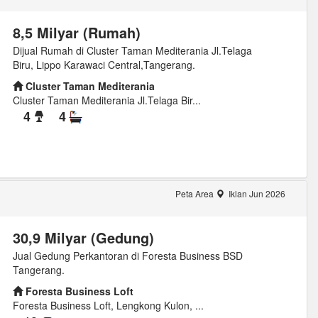
8,5 Milyar (Rumah)
Dijual Rumah di Cluster Taman Mediterania Jl.Telaga
Biru, Lippo Karawaci Central,Tangerang.
Cluster Taman Mediterania
Cluster Taman Mediterania Jl.Telaga Bir...
4
4
Peta Area
Iklan Jun 2026
30,9 Milyar (Gedung)
Jual Gedung Perkantoran di Foresta Business BSD
Tangerang.
Foresta Business Loft
Foresta Business Loft, Lengkong Kulon, ...