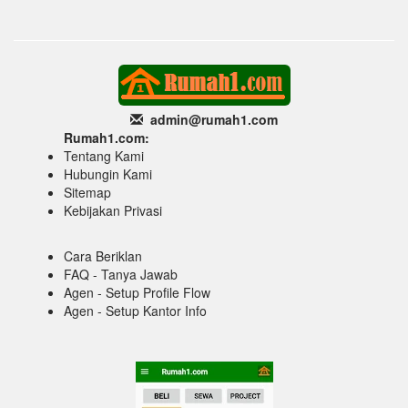
admin@rumah1
.com
Rumah1.com:
Tentang Kami
Hubungin Kami
Sitemap
Kebijakan Privasi
Cara Beriklan
FAQ - Tanya Jawab
Agen - Setup Profile Flow
Agen - Setup Kantor Info