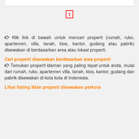
Klik link di bawah untuk mencari properti (rumah, ruko,
apartemen, villa, tanah, kios, kantor, gudang atau pabrik)
disewakan di berdasarkan area atau lokasi properti.
Cari properti disewakan berdasarkan area properti
Temukan properti idaman yang paling tepat untuk anda, mulai
dari rumah, ruko, apartemen villa, tanah, kios, kantor, gudang dan
pabrik disewakan di kota kota di Indonesia.
Lihat listing iklan properti disewakan perkota