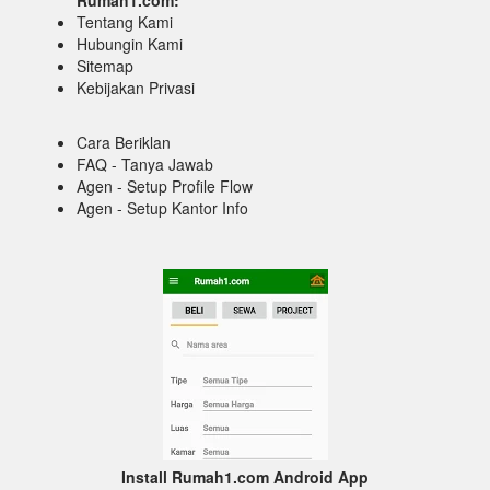
Tentang Kami
Hubungin Kami
Sitemap
Kebijakan Privasi
Cara Beriklan
FAQ - Tanya Jawab
Agen - Setup Profile Flow
Agen - Setup Kantor Info
Install Rumah1.com Android App