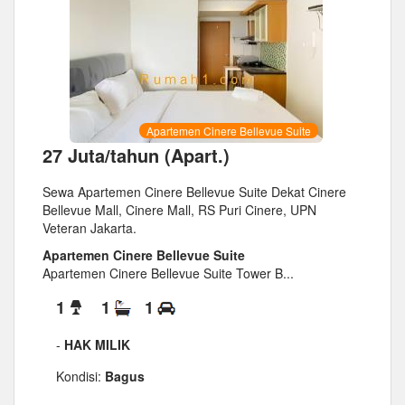
Apartemen Cinere Bellevue Suite
27 Juta/tahun (Apart.)
Sewa Apartemen Cinere Bellevue Suite Dekat Cinere
Bellevue Mall, Cinere Mall, RS Puri Cinere, UPN
Veteran Jakarta.
Apartemen Cinere Bellevue Suite
Apartemen Cinere Bellevue Suite Tower B...
1
1
1
-
HAK MILIK
Kondisi:
Bagus