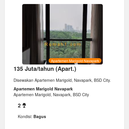
Apartemen Marigold Navapark
135 Juta/tahun (Apart.)
Disewakan Apartemen Marigold, Navapark, BSD City.
Apartemen Marigold Navapark
Apartemen Marigold, Navapark, BSD City
2
Kondisi:
Bagus