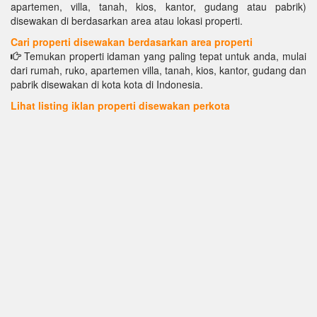
apartemen, villa, tanah, kios, kantor, gudang atau pabrik)
disewakan di berdasarkan area atau lokasi properti.
Cari properti disewakan berdasarkan area properti
Temukan properti idaman yang paling tepat untuk anda, mulai
dari rumah, ruko, apartemen villa, tanah, kios, kantor, gudang dan
pabrik disewakan di kota kota di Indonesia.
Lihat listing iklan properti disewakan perkota