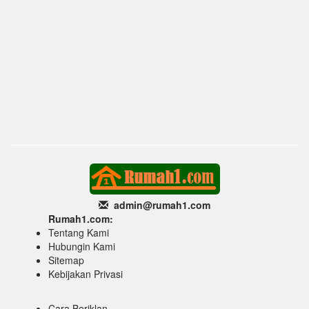
admin@rumah1
.com
Rumah1.com:
Tentang Kami
Hubungin Kami
Sitemap
Kebijakan Privasi
Cara Beriklan