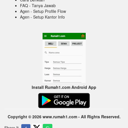
FAQ - Tanya Jawab
Agen - Setup Profile Flow
Agen - Setup Kantor Info
Install Rumah1.com Android App
Copyright © 2026 www.rumah1.com - All Rights Reserved.
Share It