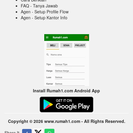
FAQ - Tanya Jawab
Agen - Setup Profile Flow
Agen - Setup Kantor Info
Install Rumah1.com Android App
Copyright © 2026 www.rumah1.com - All Rights Reserved.
Share It