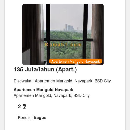
Apartemen Marigold Navapark
135 Juta/tahun (Apart.)
Disewakan Apartemen Marigold, Navapark, BSD City.
Apartemen Marigold Navapark
Apartemen Marigold, Navapark, BSD City
2
Kondisi:
Bagus