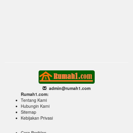
admin@rumah1
.com
Rumah1.com:
Tentang Kami
Hubungin Kami
Sitemap
Kebijakan Privasi
Cara Beriklan