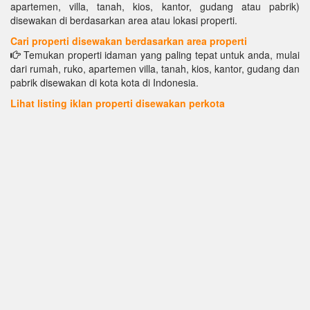
apartemen, villa, tanah, kios, kantor, gudang atau pabrik)
disewakan di berdasarkan area atau lokasi properti.
Cari properti disewakan berdasarkan area properti
Temukan properti idaman yang paling tepat untuk anda, mulai
dari rumah, ruko, apartemen villa, tanah, kios, kantor, gudang dan
pabrik disewakan di kota kota di Indonesia.
Lihat listing iklan properti disewakan perkota