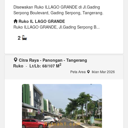
Disewakan Ruko ILLAGO GRANDE di Jl.Gading
Serpong Boulevard, Gading Serpong, Tangerang.
Ruko IL LAGO GRANDE
Ruko ILLAGO GRANDE, Jl.Gading Serpong B...
2
Citra Raya - Panongan - Tangerang
2
Ruko
-
Lt/Lb: 68/107 M
Peta Area
Iklan Mar 2026