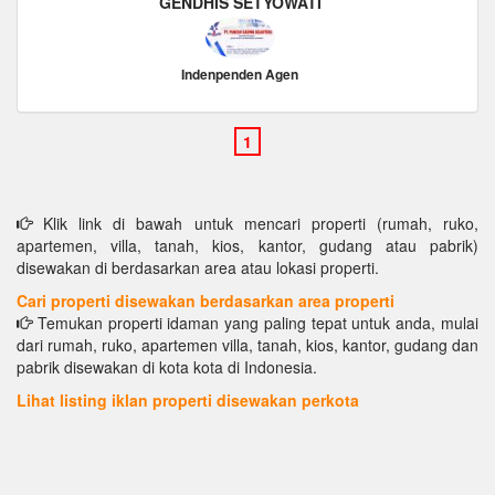
GENDHIS SETYOWATI
Indenpenden Agen
Klik link di bawah untuk mencari properti (rumah, ruko,
apartemen, villa, tanah, kios, kantor, gudang atau pabrik)
disewakan di berdasarkan area atau lokasi properti.
Cari properti disewakan berdasarkan area properti
Temukan properti idaman yang paling tepat untuk anda, mulai
dari rumah, ruko, apartemen villa, tanah, kios, kantor, gudang dan
pabrik disewakan di kota kota di Indonesia.
Lihat listing iklan properti disewakan perkota