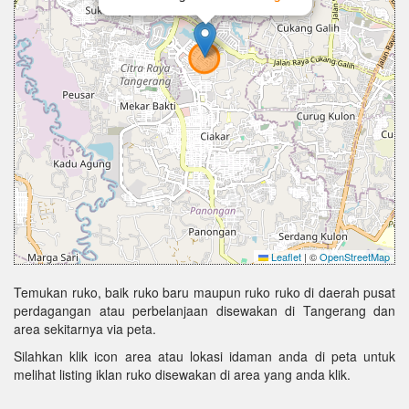
Leaflet
|
©
OpenStreetMap
Temukan ruko, baik ruko baru maupun ruko ruko di daerah pusat
perdagangan atau perbelanjaan disewakan di Tangerang dan
area sekitarnya via peta.
Silahkan klik icon area atau lokasi idaman anda di peta untuk
melihat listing iklan ruko disewakan di area yang anda klik.