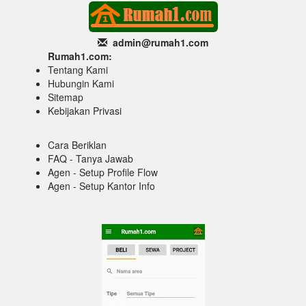
admin@rumah1
.com
Rumah1.com:
Tentang Kami
Hubungin Kami
Sitemap
Kebijakan Privasi
Cara Beriklan
FAQ - Tanya Jawab
Agen - Setup Profile Flow
Agen - Setup Kantor Info