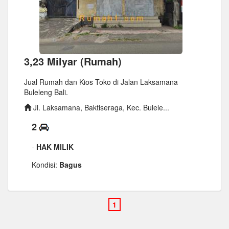
3,23 Milyar (Rumah)
Jual Rumah dan Kios Toko di Jalan Laksamana
Buleleng Bali.
Jl. Laksamana, Baktiseraga, Kec. Bulele...
2
-
HAK MILIK
Kondisi:
Bagus