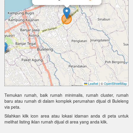
Leaflet
|
©
OpenStreetMap
Temukan rumah, baik rumah minimalis, rumah cluster, rumah
baru atau rumah di dalam komplek perumahan dijual di Buleleng
via peta.
Silahkan klik icon area atau lokasi idaman anda di peta untuk
melihat listing iklan rumah dijual di area yang anda klik.