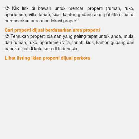
Klik link di bawah untuk mencari properti (rumah, ruko,
apartemen, villa, tanah, kios, kantor, gudang atau pabrik) dijual di
berdasarkan area atau lokasi properti.
Cari properti dijual berdasarkan area properti
Temukan properti idaman yang paling tepat untuk anda, mulai
dari rumah, ruko, apartemen villa, tanah, kios, kantor, gudang dan
pabrik dijual di kota kota di Indonesia.
Lihat listing iklan properti dijual perkota