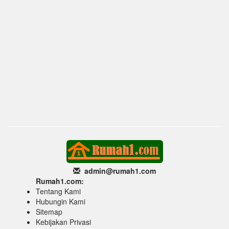
admin@rumah1
.com
Rumah1.com:
Tentang Kami
Hubungin Kami
Sitemap
Kebijakan Privasi