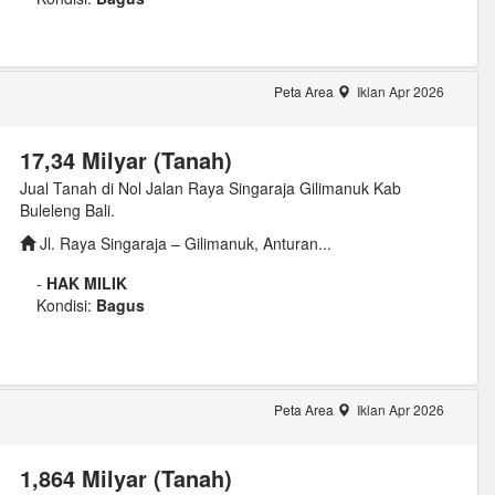
Peta Area
Iklan Apr 2026
17,34 Milyar (Tanah)
Jual Tanah di Nol Jalan Raya Singaraja Gilimanuk Kab
Buleleng Bali.
Jl. Raya Singaraja – Gilimanuk, Anturan...
-
HAK MILIK
Kondisi:
Bagus
Peta Area
Iklan Apr 2026
1,864 Milyar (Tanah)