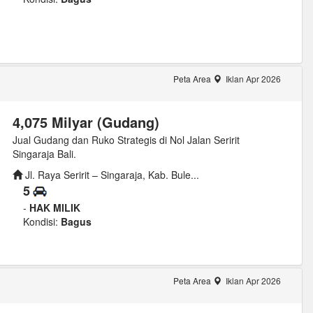
Peta Area
Iklan Apr 2026
4,075 Milyar (Gudang)
Jual Gudang dan Ruko Strategis di Nol Jalan Seririt
Singaraja Bali.
Jl. Raya Seririt – Singaraja, Kab. Bule...
5
-
HAK MILIK
Kondisi:
Bagus
Peta Area
Iklan Apr 2026