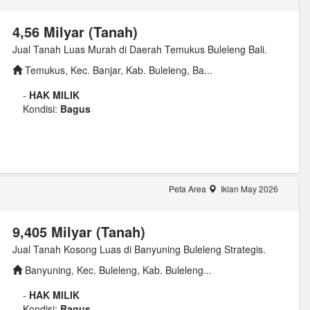
4,56 Milyar (Tanah)
Jual Tanah Luas Murah di Daerah Temukus Buleleng Bali.
Temukus, Kec. Banjar, Kab. Buleleng, Ba...
-
HAK MILIK
Kondisi:
Bagus
Peta Area
Iklan May 2026
9,405 Milyar (Tanah)
Jual Tanah Kosong Luas di Banyuning Buleleng Strategis.
Banyuning, Kec. Buleleng, Kab. Buleleng...
-
HAK MILIK
Kondisi:
Bagus