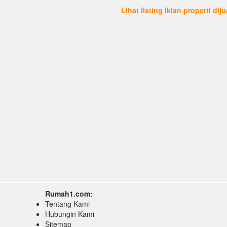
Lihat listing iklan properti dij
Rumah1.com:
Tentang Kami
Hubungin Kami
Sitemap