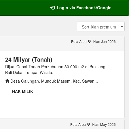
Login via Facebook/Google
Peta Area
Iklan Jun 2026
24 Milyar (Tanah)
Dijual Cepat Tanah Perkebunan 30.000 m2 di Buleleng
Bali Dekat Tempat Wisata.
Desa Galungan, Munduk Masem, Kec. Sawan...
-
HAK MILIK
Peta Area
Iklan May 2026