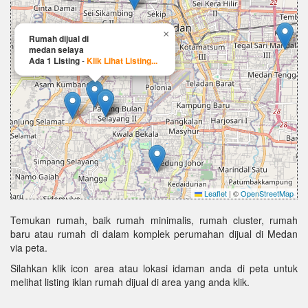
×
Rumah dijual di
medan selaya
Ada 1 Listing
-
Klik Lihat Listing...
Leaflet
|
©
OpenStreetMap
Temukan rumah, baik rumah minimalis, rumah cluster, rumah
baru atau rumah di dalam komplek perumahan dijual di Medan
via peta.
Silahkan klik icon area atau lokasi idaman anda di peta untuk
melihat listing iklan rumah dijual di area yang anda klik.