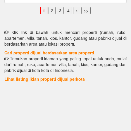
Klik link di bawah untuk mencari properti (rumah, ruko,
apartemen, villa, tanah, kios, kantor, gudang atau pabrik) dijual di
berdasarkan area atau lokasi properti.
Cari properti dijual berdasarkan area properti
Temukan properti idaman yang paling tepat untuk anda, mulai
dari rumah, ruko, apartemen villa, tanah, kios, kantor, gudang dan
pabrik dijual di kota kota di Indonesia.
Lihat listing iklan properti dijual perkota