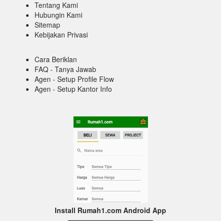
Tentang Kami
Hubungin Kami
Sitemap
Kebijakan Privasi
Cara Beriklan
FAQ - Tanya Jawab
Agen - Setup Profile Flow
Agen - Setup Kantor Info
Install Rumah1.com Android App