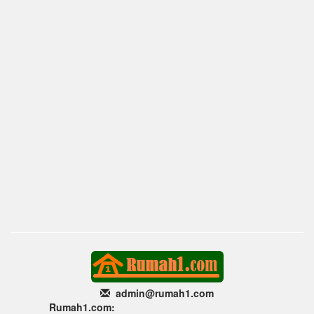
admin@rumah1
.com
Rumah1.com: