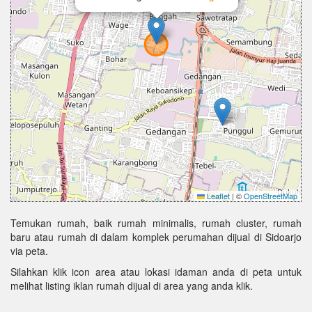
Leaflet
|
©
OpenStreetMap
Temukan rumah, baik rumah minimalis, rumah cluster, rumah
baru atau rumah di dalam komplek perumahan dijual di Sidoarjo
via peta.
Silahkan klik icon area atau lokasi idaman anda di peta untuk
melihat listing iklan rumah dijual di area yang anda klik.