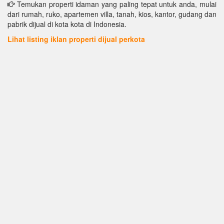
Temukan properti idaman yang paling tepat untuk anda, mulai
dari rumah, ruko, apartemen villa, tanah, kios, kantor, gudang dan
pabrik dijual di kota kota di Indonesia.
Lihat listing iklan properti dijual perkota