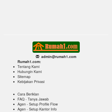
admin@rumah1
.com
Rumah1.com:
Tentang Kami
Hubungin Kami
Sitemap
Kebijakan Privasi
Cara Beriklan
FAQ - Tanya Jawab
Agen - Setup Profile Flow
Agen - Setup Kantor Info