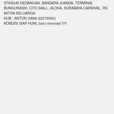
STASIUN GEDANGAN, BANDARA JUANDA, TERMINAL
BUNGURASIH, CITO MALL, ALOHA, SURABAYA CARNIVAL, RS
MITRA KELUARGA
HUB : ANTON (0896-22279560)
KONDISI SIAP HUNI, baru renovasi !!!!!