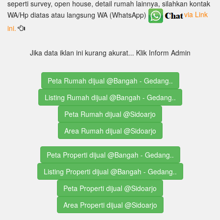
seperti survey, open house, detail rumah lainnya, silahkan kontak
WA/Hp diatas atau langsung WA (WhatsApp)
via Link
ini.
Jika data iklan ini kurang akurat... Klik Inform Admin
Peta Rumah dijual @Bangah - Gedang..
Listing Rumah dijual @Bangah - Gedang..
Peta Rumah dijual @Sidoarjo
Area Rumah dijual @Sidoarjo
Peta Properti dijual @Bangah - Gedang..
Listing Properti dijual @Bangah - Gedang..
Peta Properti dijual @Sidoarjo
Area Properti dijual @Sidoarjo