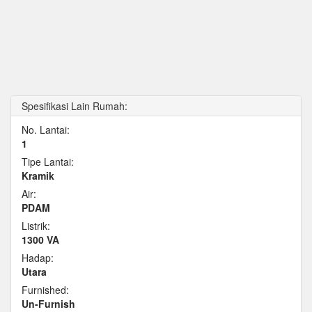
Spesifikasi Lain Rumah:
No. Lantai:
1
Tipe Lantai:
Kramik
Air:
PDAM
Listrik:
1300 VA
Hadap:
Utara
Furnished:
Un-Furnish