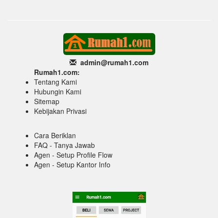
admin@rumah1
.com
Rumah1.com:
Tentang Kami
Hubungin Kami
Sitemap
Kebijakan Privasi
Cara Beriklan
FAQ - Tanya Jawab
Agen - Setup Profile Flow
Agen - Setup Kantor Info