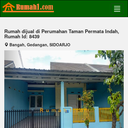
Rumah dijual di Perumahan Taman Permata Indah,
Rumah Id: 8439
Bangah, Gedangan, SIDOARJO
Previous
Next