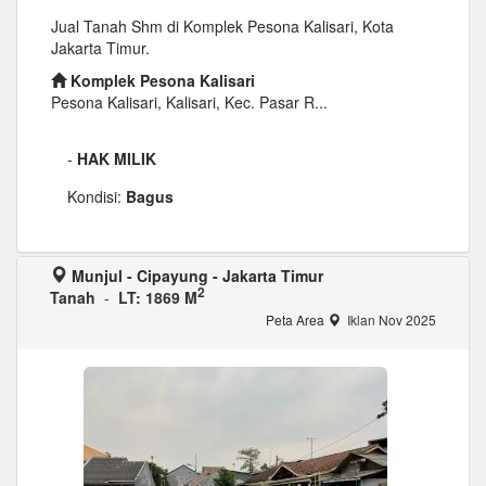
Jual Tanah Shm di Komplek Pesona Kalisari, Kota
Jakarta Timur.
Komplek Pesona Kalisari
Pesona Kalisari, Kalisari, Kec. Pasar R...
-
HAK MILIK
Kondisi:
Bagus
Munjul - Cipayung - Jakarta Timur
2
Tanah
-
LT: 1869 M
Peta Area
Iklan Nov 2025