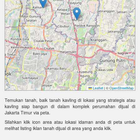
Leaflet
|
©
OpenStreetMap
Temukan tanah, baik tanah kavling di lokasi yang strategis atau
kavling siap bangun di dalam komplek perumahan dijual di
Jakarta Timur via peta.
Silahkan klik icon area atau lokasi idaman anda di peta untuk
melihat listing iklan tanah dijual di area yang anda klik.