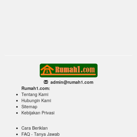
admin@rumah1
.com
Rumah1.com:
Tentang Kami
Hubungin Kami
Sitemap
Kebijakan Privasi
Cara Beriklan
FAQ - Tanya Jawab