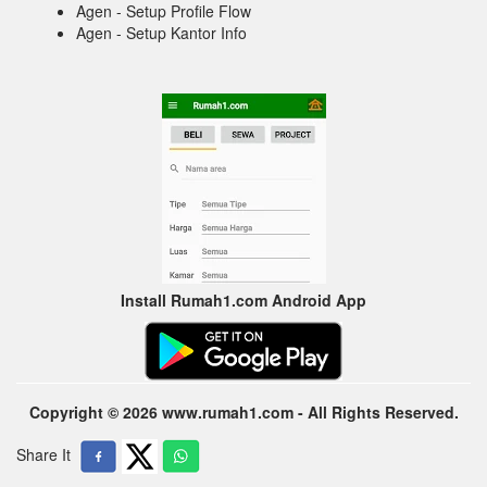
Agen - Setup Profile Flow
Agen - Setup Kantor Info
Install Rumah1.com Android App
Copyright © 2026 www.rumah1.com - All Rights Reserved.
Share It