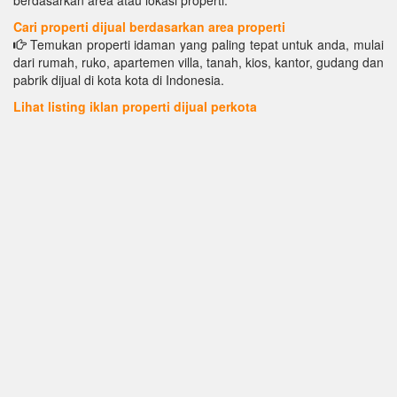
berdasarkan area atau lokasi properti.
Cari properti dijual berdasarkan area properti
Temukan properti idaman yang paling tepat untuk anda, mulai
dari rumah, ruko, apartemen villa, tanah, kios, kantor, gudang dan
pabrik dijual di kota kota di Indonesia.
Lihat listing iklan properti dijual perkota