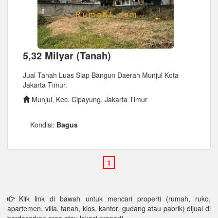
5,32 Milyar (Tanah)
Jual Tanah Luas Siap Bangun Daerah Munjul Kota
Jakarta Timur.
Munjul, Kec. Cipayung, Jakarta Timur
Kondisi:
Bagus
Klik link di bawah untuk mencari properti (rumah, ruko,
apartemen, villa, tanah, kios, kantor, gudang atau pabrik) dijual di