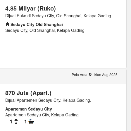
4,85 Milyar (Ruko)
Dijual Ruko di Sedayu City, Old Shanghai, Kelapa Gading.
Sedayu City Old Shanghai
Sedayu City, Old Shanghai, Kelapa Gading
Peta Area
Iklan Aug 2025
870 Juta (Apart.)
Dijual Apartemen Sedayu City, Kelapa Gading.
Apartemen Sedayu City
Apartemen Sedayu City, Kelapa Gading
1
1