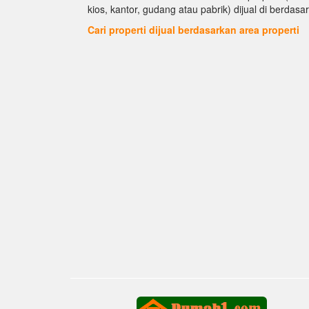
kios, kantor, gudang atau pabrik) dijual di berdasar
Cari properti dijual berdasarkan area properti