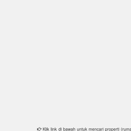
Klik link di bawah untuk mencari properti (ruma