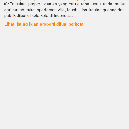
Temukan properti idaman yang paling tepat untuk anda, mulai
dari rumah, ruko, apartemen villa, tanah, kios, kantor, gudang dan
pabrik dijual di kota kota di Indonesia.
Lihat listing iklan properti dijual perkota