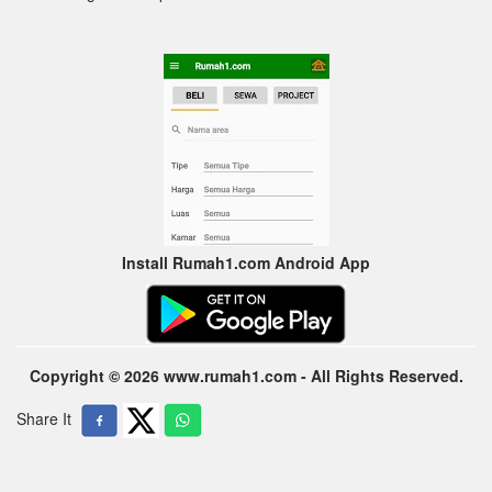
Install Rumah1.com Android App
Copyright © 2026 www.rumah1.com - All Rights Reserved.
Share It