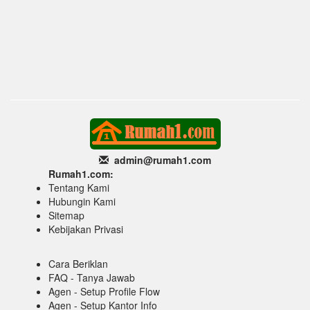
admin@rumah1
.com
Rumah1.com:
Tentang Kami
Hubungin Kami
Sitemap
Kebijakan Privasi
Cara Beriklan
FAQ - Tanya Jawab
Agen - Setup Profile Flow
Agen - Setup Kantor Info