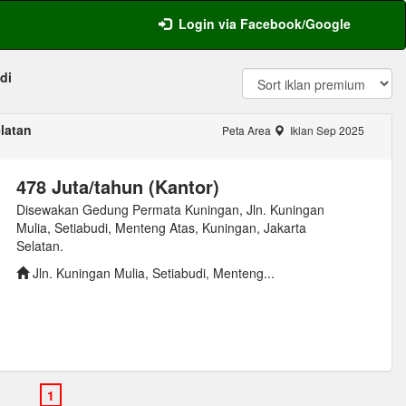
Login via Facebook/Google
di
elatan
Peta Area
Iklan Sep 2025
478 Juta/tahun (Kantor)
Disewakan Gedung Permata Kuningan, Jln. Kuningan
Mulia, Setiabudi, Menteng Atas, Kuningan, Jakarta
Selatan.
Jln. Kuningan Mulia, Setiabudi, Menteng...