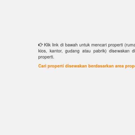
Klik link di bawah untuk mencari properti (ruma
kios, kantor, gudang atau pabrik) disewakan d
properti.
Cari properti disewakan berdasarkan area prop