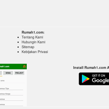
Rumah1.com:
Tentang Kami
Hubungin Kami
Sitemap
Kebijakan Privasi
Install Rumah1.com 