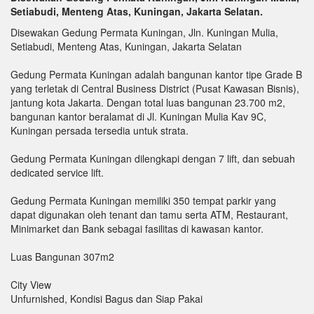
Setiabudi, Menteng Atas, Kuningan, Jakarta Selatan.
Disewakan Gedung Permata Kuningan, Jln. Kuningan Mulia,
Setiabudi, Menteng Atas, Kuningan, Jakarta Selatan
Gedung Permata Kuningan adalah bangunan kantor tipe Grade B
yang terletak di Central Business District (Pusat Kawasan Bisnis),
jantung kota Jakarta. Dengan total luas bangunan 23.700 m2,
bangunan kantor beralamat di Jl. Kuningan Mulia Kav 9C,
Kuningan persada tersedia untuk strata.
Gedung Permata Kuningan dilengkapi dengan 7 lift, dan sebuah
dedicated service lift.
Gedung Permata Kuningan memiliki 350 tempat parkir yang
dapat digunakan oleh tenant dan tamu serta ATM, Restaurant,
Minimarket dan Bank sebagai fasilitas di kawasan kantor.
Luas Bangunan 307m2
City View
Unfurnished, Kondisi Bagus dan Siap Pakai