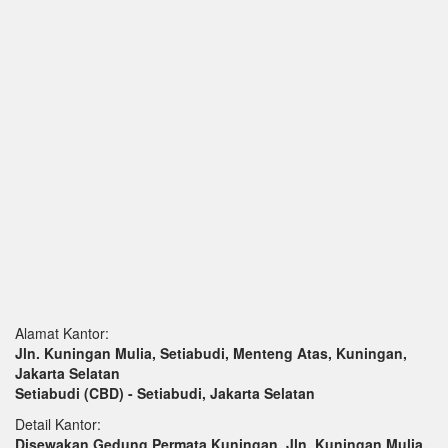
Alamat Kantor:
Jln. Kuningan Mulia, Setiabudi, Menteng Atas, Kuningan,
Jakarta Selatan
Setiabudi (CBD) - Setiabudi, Jakarta Selatan
Detail Kantor:
Disewakan Gedung Permata Kuningan, Jln. Kuningan Mulia,