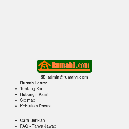
admin@rumah1
.com
Rumah1.com:
Tentang Kami
Hubungin Kami
Sitemap
Kebijakan Privasi
Cara Beriklan
FAQ - Tanya Jawab