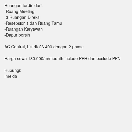
Ruangan terdiri dari:
-Ruang Meeting
-3 Ruangan Direksi
-Resepsionis dan Ruang Tamu
-Ruangan Karyawan
-Dapur bersih
AC Central, Listrik 26.400 dengan 2 phase
Harga sewa 130.000/m/mounth include PPH dan exclude PPN
Hubungi:
Imelda