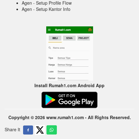
Agen - Setup Profile Flow
Agen - Setup Kantor Info
Install Rumah1.com Android App
Copyright © 2026 www.rumah1.com - All Rights Reserved.
Share It