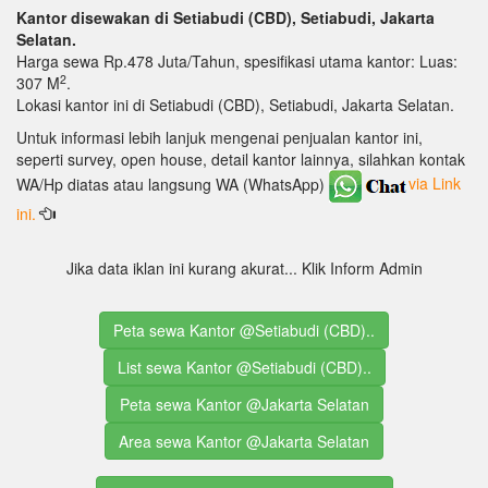
Kantor disewakan di Setiabudi (CBD), Setiabudi, Jakarta
Selatan.
Harga sewa Rp.478 Juta/Tahun, spesifikasi utama kantor: Luas:
2
307 M
.
Lokasi kantor ini di Setiabudi (CBD), Setiabudi, Jakarta Selatan.
Untuk informasi lebih lanjuk mengenai penjualan kantor ini,
seperti survey, open house, detail kantor lainnya, silahkan kontak
WA/Hp diatas atau langsung WA (WhatsApp)
via Link
ini.
Jika data iklan ini kurang akurat... Klik Inform Admin
Peta sewa Kantor @Setiabudi (CBD)..
List sewa Kantor @Setiabudi (CBD)..
Peta sewa Kantor @Jakarta Selatan
Area sewa Kantor @Jakarta Selatan