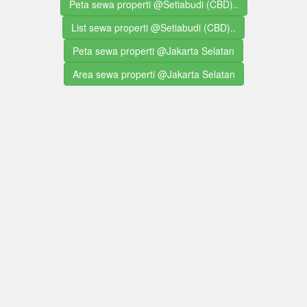
Peta sewa properti @Setiabudi (CBD)..
List sewa properti @Setiabudi (CBD)..
Peta sewa properti @Jakarta Selatan
Area sewa properti @Jakarta Selatan