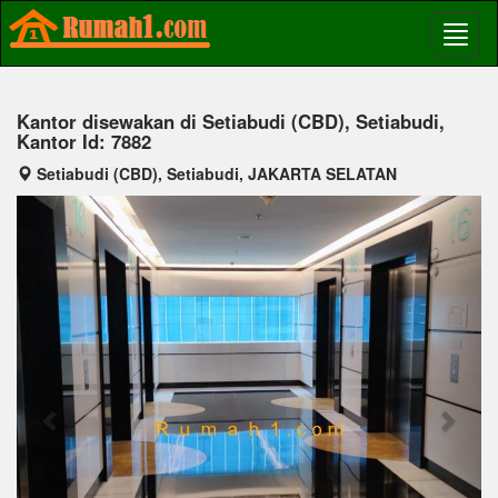
Kantor disewakan di Setiabudi (CBD), Setiabudi,
Kantor Id: 7882
Setiabudi (CBD), Setiabudi, JAKARTA SELATAN
Previous
Next