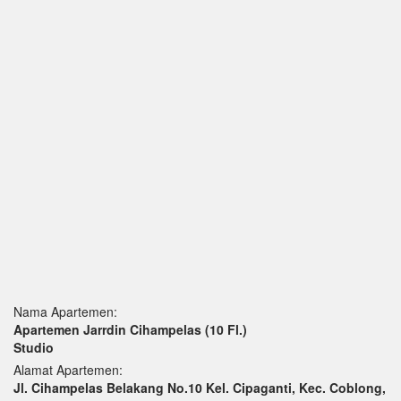
Nama Apartemen:
Apartemen Jarrdin Cihampelas
(10 Fl.)
Studio
Alamat Apartemen:
Jl. Cihampelas Belakang No.10 Kel. Cipaganti, Kec. Coblong,