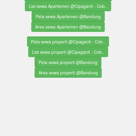
List sewa Apartemen @Cipaganti - Cob..
Peta sewa Apartemen @Bandung
Area sewa Apartemen @Bandung
Peta sewa properti @Cipaganti - Cob..
List sewa properti @Cipaganti - Cob..
Peta sewa properti @Bandung
Area sewa properti @Bandung