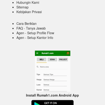
Hubungin Kami
Sitemap
Kebijakan Privasi
Cara Beriklan
FAQ - Tanya Jawab
Agen - Setup Profile Flow
Agen - Setup Kantor Info
Install Rumah1.com Android App