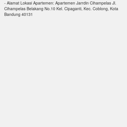
- Alamat Lokasi Apartemen: Apartemen Jarrdin Cihampelas Jl.
Cihampelas Belakang No.10 Kel. Cipaganti, Kec. Coblong, Kota
Bandung 40131