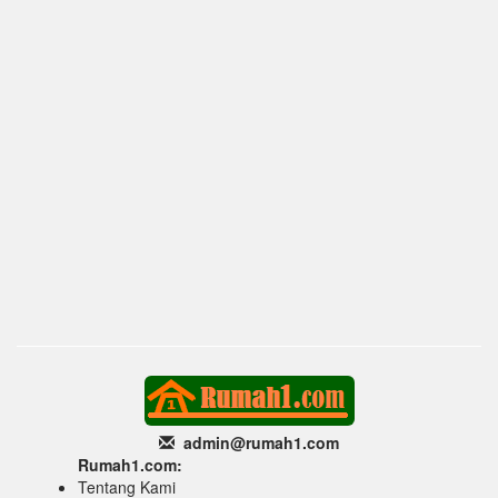
admin@rumah1
.com
Rumah1.com:
Tentang Kami