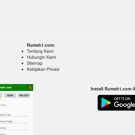
Rumah1.com:
Tentang Kami
Hubungin Kami
Sitemap
Kebijakan Privasi
Install Rumah1.com 