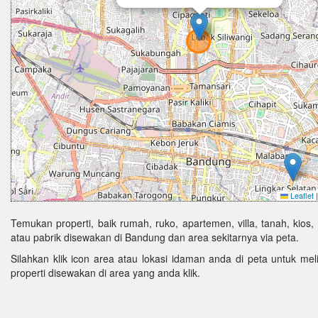
Leaflet
|
Temukan properti, baik rumah, ruko, apartemen, villa, tanah, kios,
atau pabrik disewakan di Bandung dan area sekitarnya via peta.
Silahkan klik icon area atau lokasi idaman anda di peta untuk melih
properti disewakan di area yang anda klik.