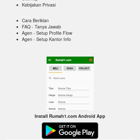
Kebijakan Privasi
Cara Beriklan
FAQ - Tanya Jawab
Agen - Setup Profile Flow
Agen - Setup Kantor Info
Install Rumah1.com Android App