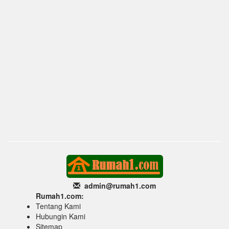
admin@rumah1
.com
Rumah1.com:
Tentang Kami
Hubungin Kami
Sitemap