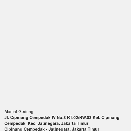
Alamat Gedung:
Jl. Cipinang Cempedak IV No.8 RT.02/RW.03 Kel. Cipinang
Cempedak, Kec. Jatinegara, Jakarta Timur
Cipinang Cempedak - Jatinegara, Jakarta Timur