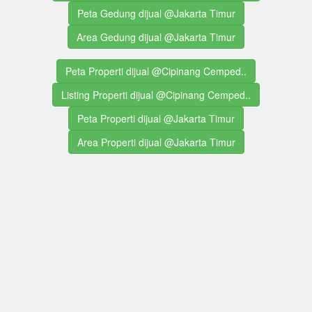
Peta Gedung dijual @Jakarta Timur
Area Gedung dijual @Jakarta Timur
Peta Properti dijual @Cipinang Cemped..
Listing Properti dijual @Cipinang Cemped..
Peta Properti dijual @Jakarta Timur
Area Properti dijual @Jakarta Timur