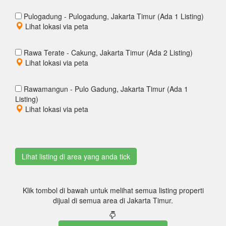
Pulogadung - Pulogadung, Jakarta Timur (Ada 1 Listing)
Lihat lokasi via peta
Rawa Terate - Cakung, Jakarta Timur (Ada 2 Listing)
Lihat lokasi via peta
Rawamangun - Pulo Gadung, Jakarta Timur (Ada 1
Listing)
Lihat lokasi via peta
Klik tombol di bawah untuk melihat semua listing properti
dijual di semua area di Jakarta Timur.