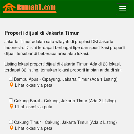
Properti dijual di Jakarta Timur
Jakarta Timur adalah satu wilayah di propinsi DKI Jakarta,
Indonesia. Di sini terdapat berbagai tipe dan spesifikasi properti
dijual, tersebar di beberapa area atau lokasi.
Listing lokasi properti dijual di Jakarta Timur, Ada di 23 lokasi,
terdapat 32 listing, temukan lokasi properti impian anda di sini:
Bambu Apus - Cipayung, Jakarta Timur (Ada 1 Listing)
Lihat lokasi via peta
Cakung Barat - Cakung, Jakarta Timur (Ada 2 Listing)
Lihat lokasi via peta
Cakung Timur - Cakung, Jakarta Timur (Ada 2 Listing)
Lihat lokasi via peta