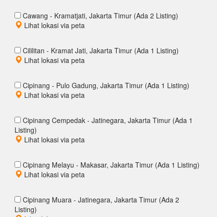
Cawang - Kramatjati, Jakarta Timur (Ada 2 Listing)
Lihat lokasi via peta
Cililitan - Kramat Jati, Jakarta Timur (Ada 1 Listing)
Lihat lokasi via peta
Cipinang - Pulo Gadung, Jakarta Timur (Ada 1 Listing)
Lihat lokasi via peta
Cipinang Cempedak - Jatinegara, Jakarta Timur (Ada 1
Listing)
Lihat lokasi via peta
Cipinang Melayu - Makasar, Jakarta Timur (Ada 1 Listing)
Lihat lokasi via peta
Cipinang Muara - Jatinegara, Jakarta Timur (Ada 2
Listing)