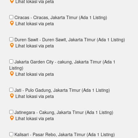
Lihat lokasi via peta
Ciracas - Ciracas, Jakarta Timur (Ada 1 Listing)
Lihat lokasi via peta
Duren Sawit - Duren Sawit, Jakarta Timur (Ada 1 Listing)
Lihat lokasi via peta
Jakarta Garden City - cakung, Jakarta Timur (Ada 1
Listing)
Lihat lokasi via peta
Jati - Pulo Gadung, Jakarta Timur (Ada 1 Listing)
Lihat lokasi via peta
Jatinegara - Cakung, Jakarta Timur (Ada 1 Listing)
Lihat lokasi via peta
Kalisari - Pasar Rebo, Jakarta Timur (Ada 1 Listing)