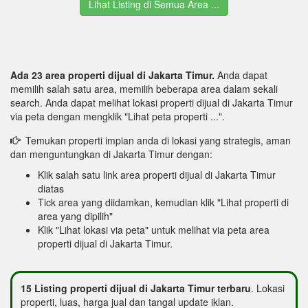
Lihat Listing di Semua Area ...
Ada 23 area properti dijual di Jakarta Timur.
Anda dapat
memilih salah satu area, memilih beberapa area dalam sekali
search. Anda dapat melihat lokasi properti dijual di Jakarta Timur
via peta dengan mengklik "Lihat peta properti ...".
Temukan properti impian anda di lokasi yang strategis, aman
dan menguntungkan di Jakarta Timur dengan:
Klik salah satu link area properti dijual di Jakarta Timur
diatas
Tick area yang diidamkan, kemudian klik "Lihat properti di
area yang dipilih"
Klik "Lihat lokasi via peta" untuk melihat via peta area
properti dijual di Jakarta Timur.
15 Listing properti dijual di Jakarta Timur terbaru
. Lokasi
properti, luas, harga jual dan tangal update iklan.