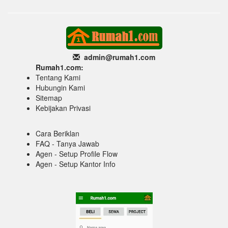
admin@rumah1
.com
Rumah1.com:
Tentang Kami
Hubungin Kami
Sitemap
Kebijakan Privasi
Cara Beriklan
FAQ - Tanya Jawab
Agen - Setup Profile Flow
Agen - Setup Kantor Info