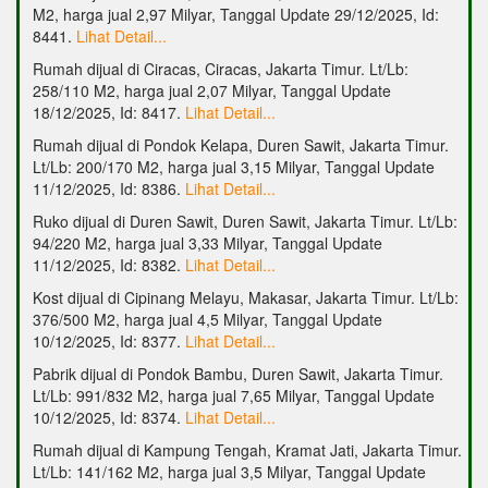
M2, harga jual 2,97 Milyar, Tanggal Update 29/12/2025, Id:
8441.
Lihat Detail...
Rumah dijual di Ciracas, Ciracas, Jakarta Timur. Lt/Lb:
258/110 M2, harga jual 2,07 Milyar, Tanggal Update
18/12/2025, Id: 8417.
Lihat Detail...
Rumah dijual di Pondok Kelapa, Duren Sawit, Jakarta Timur.
Lt/Lb: 200/170 M2, harga jual 3,15 Milyar, Tanggal Update
11/12/2025, Id: 8386.
Lihat Detail...
Ruko dijual di Duren Sawit, Duren Sawit, Jakarta Timur. Lt/Lb:
94/220 M2, harga jual 3,33 Milyar, Tanggal Update
11/12/2025, Id: 8382.
Lihat Detail...
Kost dijual di Cipinang Melayu, Makasar, Jakarta Timur. Lt/Lb:
376/500 M2, harga jual 4,5 Milyar, Tanggal Update
10/12/2025, Id: 8377.
Lihat Detail...
Pabrik dijual di Pondok Bambu, Duren Sawit, Jakarta Timur.
Lt/Lb: 991/832 M2, harga jual 7,65 Milyar, Tanggal Update
10/12/2025, Id: 8374.
Lihat Detail...
Rumah dijual di Kampung Tengah, Kramat Jati, Jakarta Timur.
Lt/Lb: 141/162 M2, harga jual 3,5 Milyar, Tanggal Update