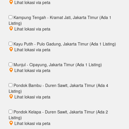
Lihat lokasi via peta
Kampung Tengah - Kramat Jati, Jakarta Timur (Ada 1
Listing)
Lihat lokasi via peta
Kayu Putih - Pulo Gadung, Jakarta Timur (Ada 1 Listing)
Lihat lokasi via peta
Munjul - Cipayung, Jakarta Timur (Ada 1 Listing)
Lihat lokasi via peta
Pondok Bambu - Duren Sawit, Jakarta Timur (Ada 4
Listing)
Lihat lokasi via peta
Pondok Kelapa - Duren Sawit, Jakarta Timur (Ada 2
Listing)
Lihat lokasi via peta