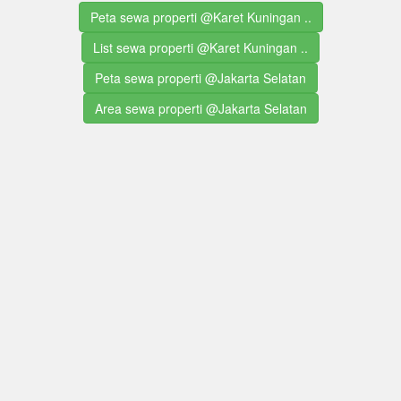
Peta sewa properti @Karet Kuningan ..
List sewa properti @Karet Kuningan ..
Peta sewa properti @Jakarta Selatan
Area sewa properti @Jakarta Selatan