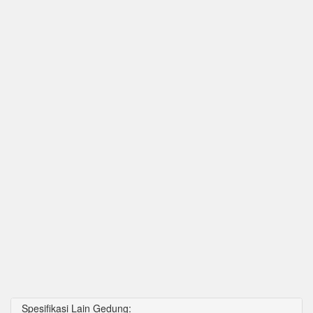
Spesifikasi Lain Gedung: