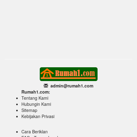
admin@rumah1
.com
Rumah1.com:
Tentang Kami
Hubungin Kami
Sitemap
Kebijakan Privasi
Cara Beriklan