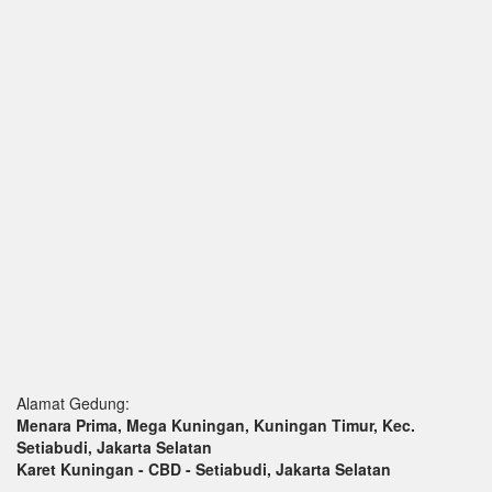
Alamat Gedung:
Menara Prima, Mega Kuningan, Kuningan Timur, Kec.
Setiabudi, Jakarta Selatan
Karet Kuningan - CBD - Setiabudi, Jakarta Selatan