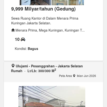
9,999 Milyar/tahun (Gedung)
Sewa Ruang Kantor di Dalam Menara Prima
Kuningan Jakarta Selatan.
Menara Prima, Mega Kuningan, Kuningan T...
10
Kondisi:
Bagus
Ulujami - Pesanggrahan - Jakarta Selatan
2
Rumah
-
Lt/Lb: 300/300 M
Peta Area
Iklan Jun 2026