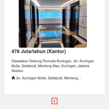
478 Juta/tahun (Kantor)
Disewakan Gedung Permata Kuningan, Jln. Kuningan
Mulia, Setiabudi, Menteng Atas, Kuningan, Jakarta
Selatan.
Jln. Kuningan Mulia, Setiabudi, Menteng...