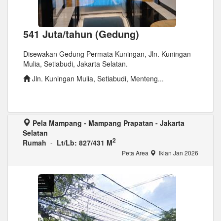
541 Juta/tahun (Gedung)
Disewakan Gedung Permata Kuningan, Jln. Kuningan
Mulia, Setiabudi, Jakarta Selatan.
Jln. Kuningan Mulia, Setiabudi, Menteng...
Pela Mampang - Mampang Prapatan - Jakarta
Selatan
2
Rumah
-
Lt/Lb: 827/431 M
Peta Area
Iklan Jan 2026