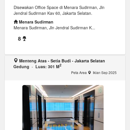
Disewakan Office Space di Menara Sudirman, Jln
Jendral Sudirman Kav 60, Jakarta Selatan.
Menara Sudirman
Menara Sudirman, Jln Jendral Sudirman K...
8
Menteng Atas - Setia Budi - Jakarta Selatan
2
Gedung
-
Luas: 301 M
Peta Area
Iklan Sep 2025