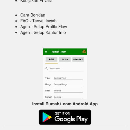
Kebijakan Privasi
Cara Beriklan
FAQ - Tanya Jawab
Agen - Setup Profile Flow
Agen - Setup Kantor Info
Install Rumah1.com Android App