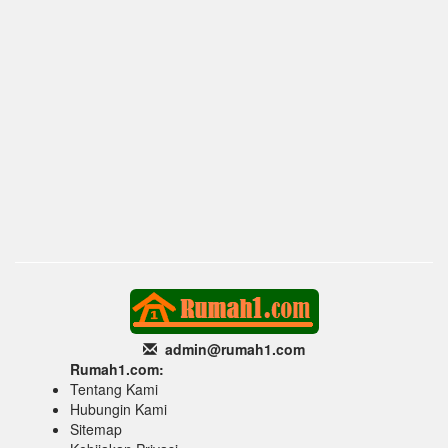
admin@rumah1
.com
Rumah1.com:
Tentang Kami
Hubungin Kami
Sitemap