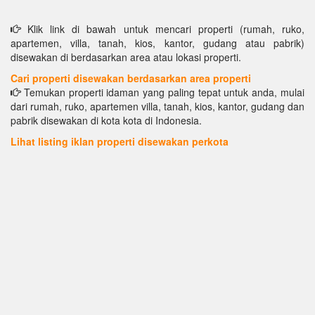
Klik link di bawah untuk mencari properti (rumah, ruko,
apartemen, villa, tanah, kios, kantor, gudang atau pabrik)
disewakan di berdasarkan area atau lokasi properti.
Cari properti disewakan berdasarkan area properti
Temukan properti idaman yang paling tepat untuk anda, mulai
dari rumah, ruko, apartemen villa, tanah, kios, kantor, gudang dan
pabrik disewakan di kota kota di Indonesia.
Lihat listing iklan properti disewakan perkota