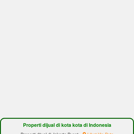
Properti dijual di kota kota di Indonesia