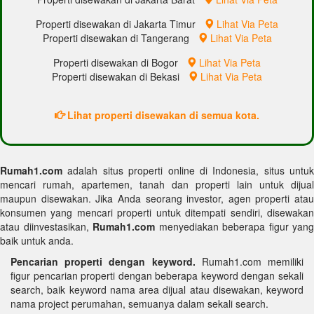
Properti disewakan di Jakarta Timur
Lihat Via Peta
Properti disewakan di Tangerang
Lihat Via Peta
Properti disewakan di Bogor
Lihat Via Peta
Properti disewakan di Bekasi
Lihat Via Peta
Lihat properti disewakan di semua kota.
Rumah1.com
adalah situs properti online di Indonesia, situs untuk
mencari rumah, apartemen, tanah dan properti lain untuk dijual
maupun disewakan. Jika Anda seorang investor, agen properti atau
konsumen yang mencari properti untuk ditempati sendiri, disewakan
atau diinvestasikan,
Rumah1.com
menyediakan beberapa figur yang
baik untuk anda.
Pencarian properti dengan keyword.
Rumah1.com memiliki
figur pencarian properti dengan beberapa keyword dengan sekali
search, baik keyword nama area dijual atau disewakan, keyword
nama project perumahan, semuanya dalam sekali search.