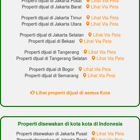
Properti dijual di Jakarta Pusat
Lihat Via Peta
Properti dijual di Jakarta Barat
Lihat Via Peta
Properti dijual di Jakarta Timur
Lihat Via Peta
Properti dijual di Jakarta Utara
Lihat Via Peta
Properti dijual di Jakarta Selatan
Lihat Via Peta
Properti dijual di Bekasi
Lihat Via Peta
Properti dijual di Tangerang
Lihat Via Peta
Properti dijual di Tangerang Selatan
Lihat Via Peta
Properti dijual di Bogor
Lihat Via Peta
Properti dijual di Semarang
Lihat Via Peta
Lihat properti dijual di semua Kota
Properti disewakan di kota kota di Indonesia
Properti disewakan di Jakarta Pusat
Lihat Via Peta
Properti disewakan di Jakarta Barat
Lihat Via Peta