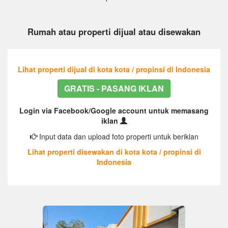
Rumah atau properti dijual atau disewakan
Lihat properti dijual di kota kota / propinsi di Indonesia
GRATIS - PASANG IKLAN
Login via Facebook/Google account untuk memasang
iklan
Input data dan upload foto properti untuk beriklan
Lihat properti disewakan di kota kota / propinsi di
Indonesia