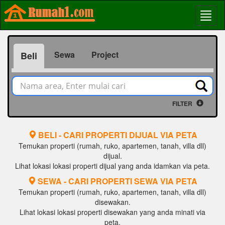
Sewa
Project
Beli
FILTER
BELI - CARI PROPERTI DIJUAL VIA PETA
Temukan properti (rumah, ruko, apartemen, tanah, villa dll)
dijual.
Lihat lokasi lokasi properti dijual yang anda idamkan via peta.
SEWA - CARI PROPERTI SEWA VIA PETA
Temukan properti (rumah, ruko, apartemen, tanah, villa dll)
disewakan.
Lihat lokasi lokasi properti disewakan yang anda minati via
peta.