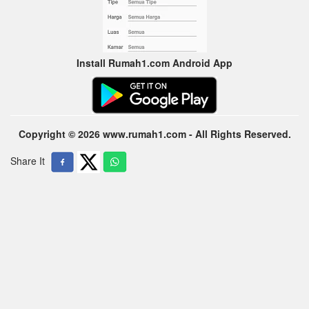
Install Rumah1.com Android App
Copyright © 2026 www.rumah1.com - All Rights Reserved.
Share It