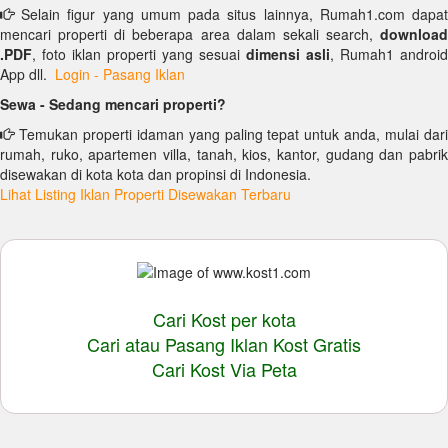
Selain figur yang umum pada situs lainnya, Rumah1.com dapat
mencari properti di beberapa area dalam sekali search,
download
.PDF
, foto iklan properti yang sesuai
dimensi asli
, Rumah1 android
App dll.
Login - Pasang Iklan
Sewa - Sedang mencari properti?
Temukan properti idaman yang paling tepat untuk anda, mulai dari
rumah, ruko, apartemen villa, tanah, kios, kantor, gudang dan pabrik
disewakan di kota kota dan propinsi di Indonesia.
Lihat Listing Iklan Properti Disewakan Terbaru
Cari Kost per kota
Cari atau Pasang Iklan Kost Gratis
Cari Kost Via Peta