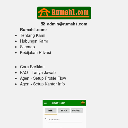
admin@rumah1
.com
Rumah1.com:
Tentang Kami
Hubungin Kami
Sitemap
Kebijakan Privasi
Cara Beriklan
FAQ - Tanya Jawab
Agen - Setup Profile Flow
Agen - Setup Kantor Info