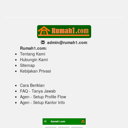
admin@rumah1
.com
Rumah1.com:
Tentang Kami
Hubungin Kami
Sitemap
Kebijakan Privasi
Cara Beriklan
FAQ - Tanya Jawab
Agen - Setup Profile Flow
Agen - Setup Kantor Info