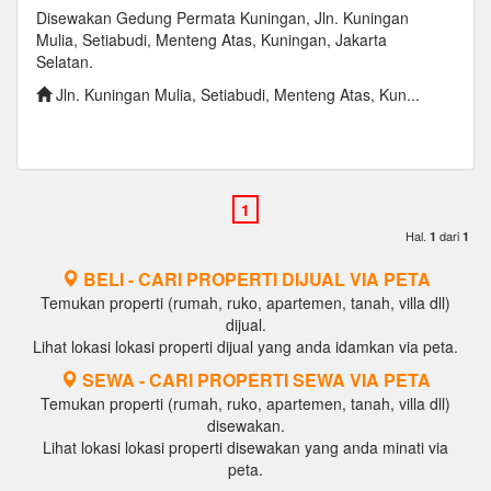
Disewakan Gedung Permata Kuningan, Jln. Kuningan
Mulia, Setiabudi, Menteng Atas, Kuningan, Jakarta
Selatan.
Jln. Kuningan Mulia, Setiabudi, Menteng Atas, Kun...
Hal.
dari
1
1
BELI - CARI PROPERTI DIJUAL VIA PETA
Temukan properti (rumah, ruko, apartemen, tanah, villa dll)
dijual.
Lihat lokasi lokasi properti dijual yang anda idamkan via peta.
SEWA - CARI PROPERTI SEWA VIA PETA
Temukan properti (rumah, ruko, apartemen, tanah, villa dll)
disewakan.
Lihat lokasi lokasi properti disewakan yang anda minati via
peta.