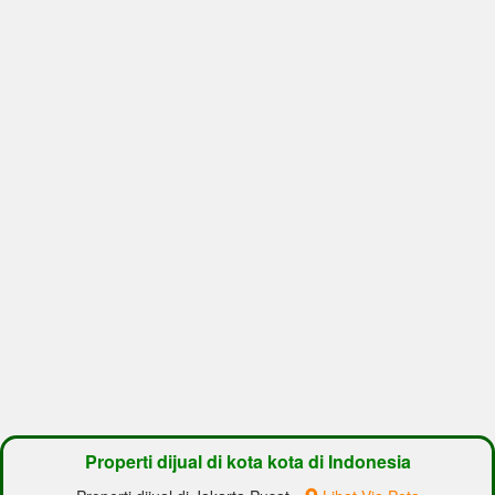
Properti dijual di kota kota di Indonesia