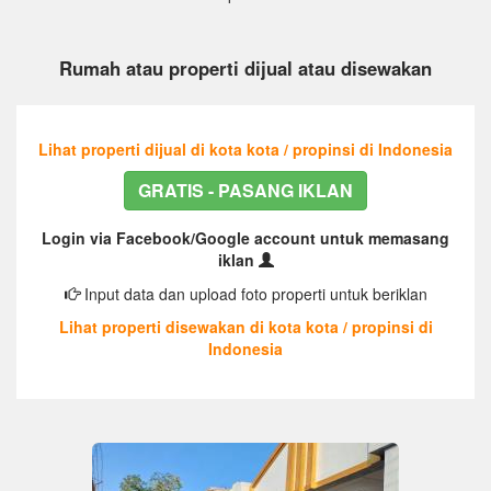
Rumah atau properti dijual atau disewakan
Lihat properti dijual di kota kota / propinsi di Indonesia
GRATIS - PASANG IKLAN
Login via Facebook/Google account untuk memasang
iklan
Input data dan upload foto properti untuk beriklan
Lihat properti disewakan di kota kota / propinsi di
Indonesia