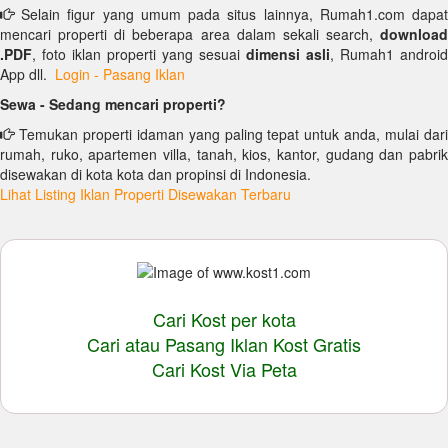
Selain figur yang umum pada situs lainnya, Rumah1.com dapat
mencari properti di beberapa area dalam sekali search,
download
.PDF
, foto iklan properti yang sesuai
dimensi asli
, Rumah1 android
App dll.
Login - Pasang Iklan
Sewa - Sedang mencari properti?
Temukan properti idaman yang paling tepat untuk anda, mulai dari
rumah, ruko, apartemen villa, tanah, kios, kantor, gudang dan pabrik
disewakan di kota kota dan propinsi di Indonesia.
Lihat Listing Iklan Properti Disewakan Terbaru
Cari Kost per kota
Cari atau Pasang Iklan Kost Gratis
Cari Kost Via Peta