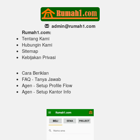
admin@rumah1
.com
Rumah1.com:
Tentang Kami
Hubungin Kami
Sitemap
Kebijakan Privasi
Cara Beriklan
FAQ - Tanya Jawab
Agen - Setup Profile Flow
Agen - Setup Kantor Info