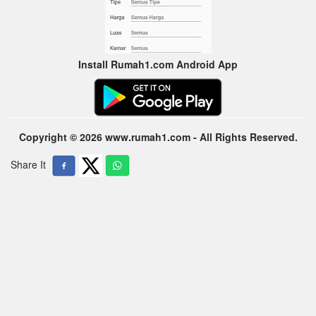
Install Rumah1.com Android App
Copyright © 2026 www.rumah1.com - All Rights Reserved.
Share It