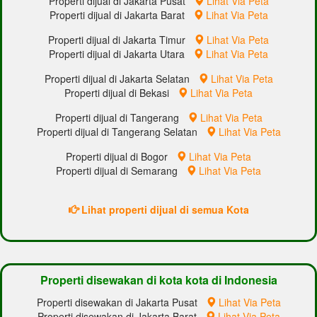
Properti dijual di Jakarta Pusat
Lihat Via Peta
Properti dijual di Jakarta Barat
Lihat Via Peta
Properti dijual di Jakarta Timur
Lihat Via Peta
Properti dijual di Jakarta Utara
Lihat Via Peta
Properti dijual di Jakarta Selatan
Lihat Via Peta
Properti dijual di Bekasi
Lihat Via Peta
Properti dijual di Tangerang
Lihat Via Peta
Properti dijual di Tangerang Selatan
Lihat Via Peta
Properti dijual di Bogor
Lihat Via Peta
Properti dijual di Semarang
Lihat Via Peta
Lihat properti dijual di semua Kota
Properti disewakan di kota kota di Indonesia
Properti disewakan di Jakarta Pusat
Lihat Via Peta
Properti disewakan di Jakarta Barat
Lihat Via Peta