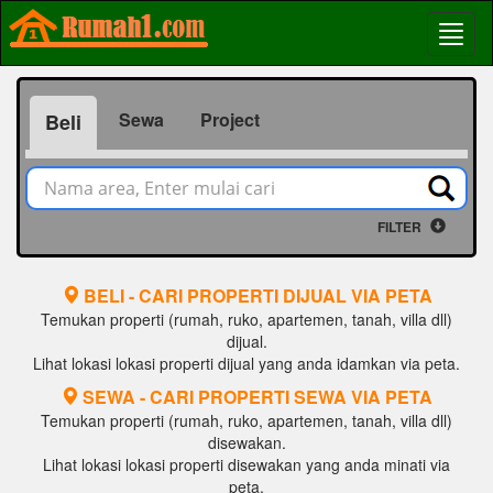
Sewa
Project
Beli
FILTER
BELI - CARI PROPERTI DIJUAL VIA PETA
Temukan properti (rumah, ruko, apartemen, tanah, villa dll)
dijual.
Lihat lokasi lokasi properti dijual yang anda idamkan via peta.
SEWA - CARI PROPERTI SEWA VIA PETA
Temukan properti (rumah, ruko, apartemen, tanah, villa dll)
disewakan.
Lihat lokasi lokasi properti disewakan yang anda minati via
peta.