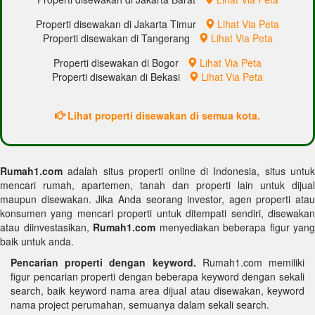
Properti disewakan di Jakarta Timur
Lihat Via Peta
Properti disewakan di Tangerang
Lihat Via Peta
Properti disewakan di Bogor
Lihat Via Peta
Properti disewakan di Bekasi
Lihat Via Peta
Lihat properti disewakan di semua kota.
Rumah1.com
adalah situs properti online di Indonesia, situs untuk
mencari rumah, apartemen, tanah dan properti lain untuk dijual
maupun disewakan. Jika Anda seorang investor, agen properti atau
konsumen yang mencari properti untuk ditempati sendiri, disewakan
atau diinvestasikan,
Rumah1.com
menyediakan beberapa figur yang
baik untuk anda.
Pencarian properti dengan keyword.
Rumah1.com memiliki
figur pencarian properti dengan beberapa keyword dengan sekali
search, baik keyword nama area dijual atau disewakan, keyword
nama project perumahan, semuanya dalam sekali search.