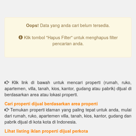
Oops!
Data yang anda cari belum tersedia.
Klik tombol "Hapus Filter" untuk menghapus filter
pencarian anda.
Klik link di bawah untuk mencari properti (rumah, ruko,
apartemen, villa, tanah, kios, kantor, gudang atau pabrik) dijual di
berdasarkan area atau lokasi properti.
Cari properti dijual berdasarkan area properti
Temukan properti idaman yang paling tepat untuk anda, mulai
dari rumah, ruko, apartemen villa, tanah, kios, kantor, gudang dan
pabrik dijual di kota kota di Indonesia.
Lihat listing iklan properti dijual perkota