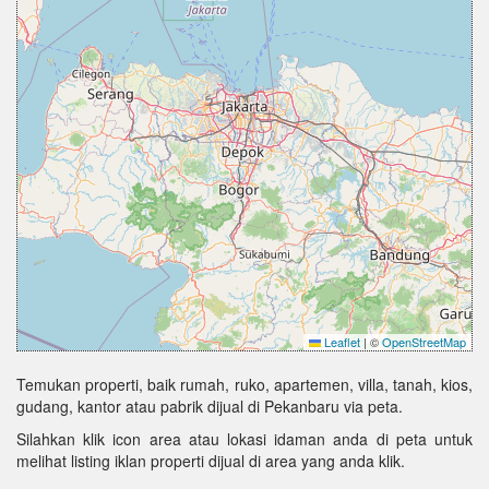
Leaflet
|
©
OpenStreetMap
Temukan properti, baik rumah, ruko, apartemen, villa, tanah, kios,
gudang, kantor atau pabrik dijual di Pekanbaru via peta.
Silahkan klik icon area atau lokasi idaman anda di peta untuk
melihat listing iklan properti dijual di area yang anda klik.