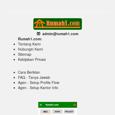
admin@rumah1
.com
Rumah1.com:
Tentang Kami
Hubungin Kami
Sitemap
Kebijakan Privasi
Cara Beriklan
FAQ - Tanya Jawab
Agen - Setup Profile Flow
Agen - Setup Kantor Info