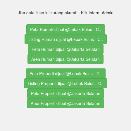
Jika data iklan ini kurang akurat... Klik Inform Admin
Peta Rumah dijual @Lebak Bulus - C..
Listing Rumah dijual @Lebak Bulus - C..
Peta Rumah dijual @Jakarta Selatan
Area Rumah dijual @Jakarta Selatan
Peta Properti dijual @Lebak Bulus - C..
Listing Properti dijual @Lebak Bulus - C..
Peta Properti dijual @Jakarta Selatan
Area Properti dijual @Jakarta Selatan