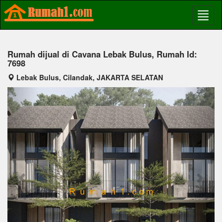
Rumah dijual di Cavana Lebak Bulus, Rumah Id:
7698
Lebak Bulus, Cilandak, JAKARTA SELATAN
Previous
Next