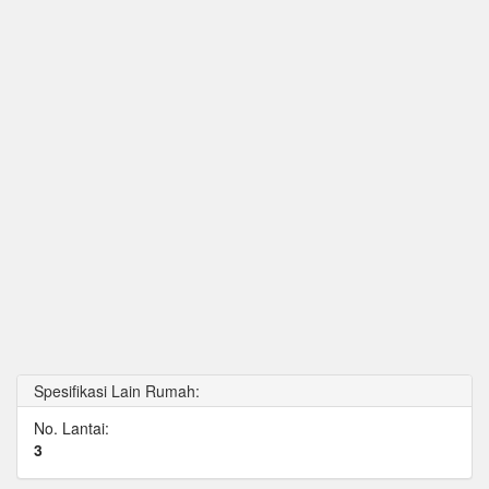
Spesifikasi Lain Rumah:
No. Lantai:
3