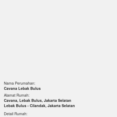
Nama Perumahan:
Cavana Lebak Bulus
Alamat Rumah:
Cavana, Lebak Bulus, Jakarta Selatan
Lebak Bulus - Cilandak, Jakarta Selatan
Detail Rumah: