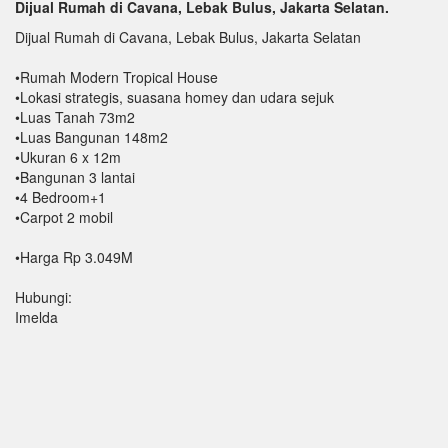
Dijual Rumah di Cavana, Lebak Bulus, Jakarta Selatan.
Dijual Rumah di Cavana, Lebak Bulus, Jakarta Selatan
•Rumah Modern Tropical House
•Lokasi strategis, suasana homey dan udara sejuk
•Luas Tanah 73m2
•Luas Bangunan 148m2
•Ukuran 6 x 12m
•Bangunan 3 lantai
•4 Bedroom+1
•Carpot 2 mobil
•Harga Rp 3.049M
Hubungi:
Imelda