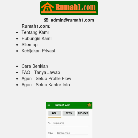
admin@rumah1
.com
Rumah1.com:
Tentang Kami
Hubungin Kami
Sitemap
Kebijakan Privasi
Cara Beriklan
FAQ - Tanya Jawab
Agen - Setup Profile Flow
Agen - Setup Kantor Info