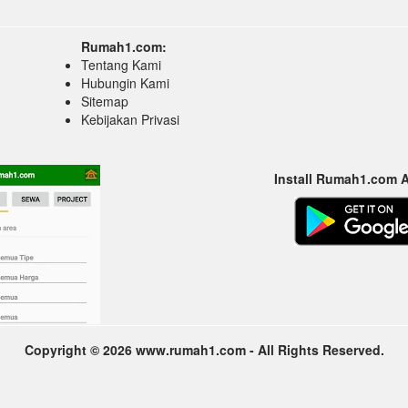
Rumah1.com:
Tentang Kami
Hubungin Kami
Sitemap
Kebijakan Privasi
Install Rumah1.com 
Copyright © 2026 www.rumah1.com - All Rights Reserved.