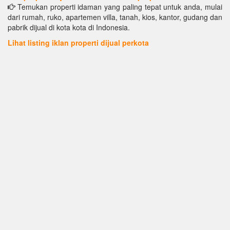
Temukan properti idaman yang paling tepat untuk anda, mulai
dari rumah, ruko, apartemen villa, tanah, kios, kantor, gudang dan
pabrik dijual di kota kota di Indonesia.
Lihat listing iklan properti dijual perkota