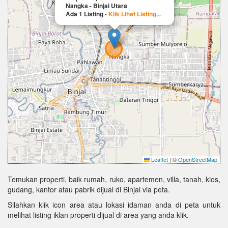
Nangka - Binjai Utara
Ada 1 Listing
-
Klik Lihat Listing...
Leaflet
|
©
OpenStreetMap
Temukan properti, baik rumah, ruko, apartemen, villa, tanah, kios,
gudang, kantor atau pabrik dijual di Binjai via peta.
Silahkan klik icon area atau lokasi idaman anda di peta untuk
melihat listing iklan properti dijual di area yang anda klik.