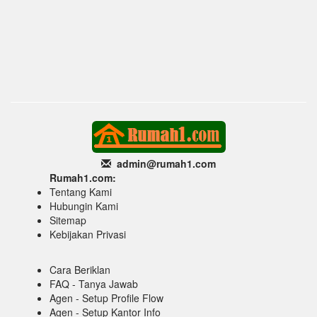
admin@rumah1
.com
Rumah1.com:
Tentang Kami
Hubungin Kami
Sitemap
Kebijakan Privasi
Cara Beriklan
FAQ - Tanya Jawab
Agen - Setup Profile Flow
Agen - Setup Kantor Info