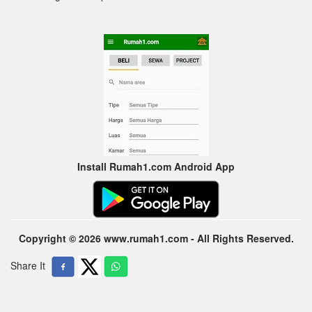
Install Rumah1.com Android App
Copyright © 2026 www.rumah1.com - All Rights Reserved.
Share It