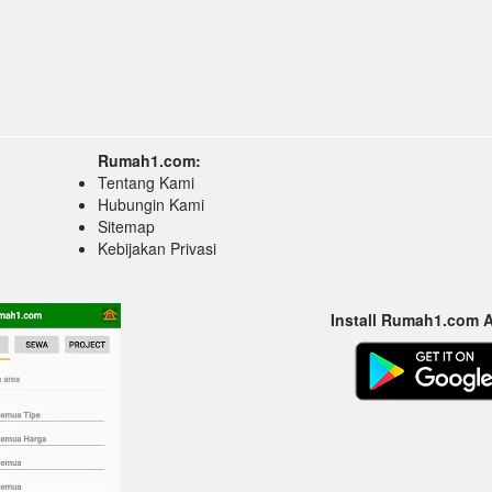
Rumah1.com:
Tentang Kami
Hubungin Kami
Sitemap
Kebijakan Privasi
Install Rumah1.com 