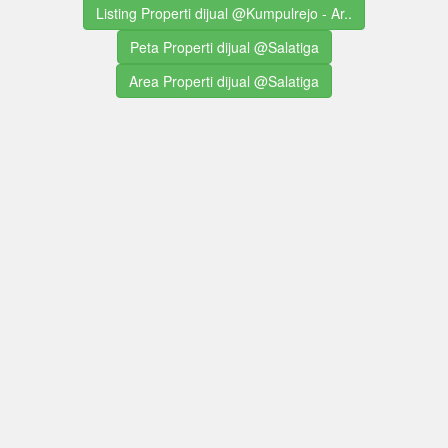
Listing Properti dijual @Kumpulrejo - Ar..
Peta Properti dijual @Salatiga
Area Properti dijual @Salatiga