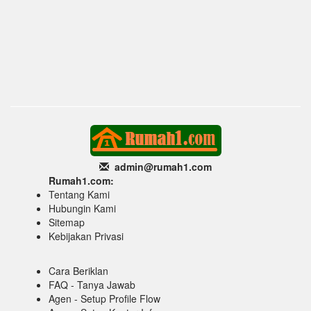
admin@rumah1
.com
Rumah1.com:
Tentang Kami
Hubungin Kami
Sitemap
Kebijakan Privasi
Cara Beriklan
FAQ - Tanya Jawab
Agen - Setup Profile Flow