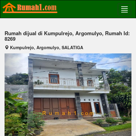
Rumah dijual di Kumpulrejo, Argomulyo, Rumah Id:
8269
Kumpulrejo, Argomulyo, SALATIGA
Previous
Next