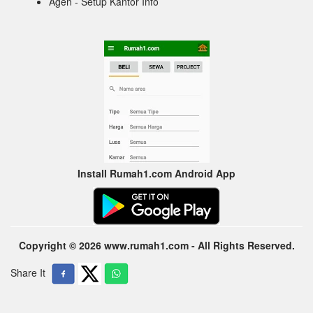
Agen - Setup Kantor Info
Install Rumah1.com Android App
Copyright © 2026 www.rumah1.com - All Rights Reserved.
Share It