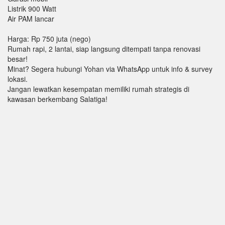
Listrik 900 Watt
Air PAM lancar
Harga: Rp 750 juta (nego)
Rumah rapi, 2 lantai, siap langsung ditempati tanpa renovasi
besar!
Minat? Segera hubungi Yohan via WhatsApp untuk info & survey
lokasi.
Jangan lewatkan kesempatan memiliki rumah strategis di
kawasan berkembang Salatiga!