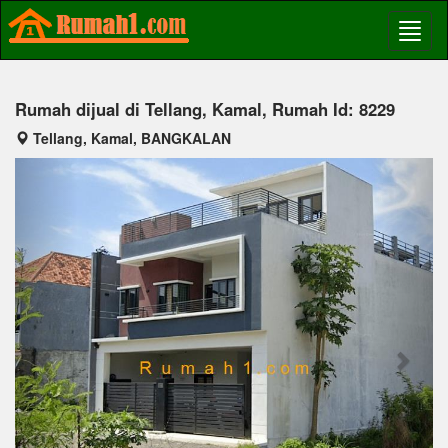
Rumah dijual di Tellang, Kamal, Rumah Id: 8229
Tellang, Kamal, BANGKALAN
Previous
Next