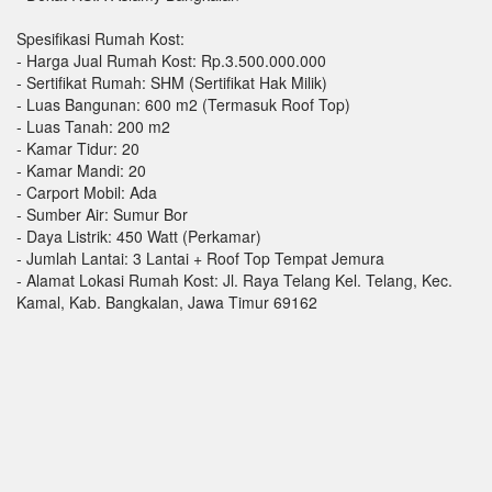
Spesifikasi Rumah Kost:
- Harga Jual Rumah Kost: Rp.3.500.000.000
- Sertifikat Rumah: SHM (Sertifikat Hak Milik)
- Luas Bangunan: 600 m2 (Termasuk Roof Top)
- Luas Tanah: 200 m2
- Kamar Tidur: 20
- Kamar Mandi: 20
- Carport Mobil: Ada
- Sumber Air: Sumur Bor
- Daya Listrik: 450 Watt (Perkamar)
- Jumlah Lantai: 3 Lantai + Roof Top Tempat Jemura
- Alamat Lokasi Rumah Kost: Jl. Raya Telang Kel. Telang, Kec.
Kamal, Kab. Bangkalan, Jawa Timur 69162