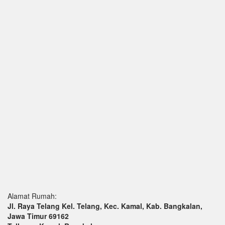
Alamat Rumah:
Jl. Raya Telang Kel. Telang, Kec. Kamal, Kab. Bangkalan,
Jawa Timur 69162