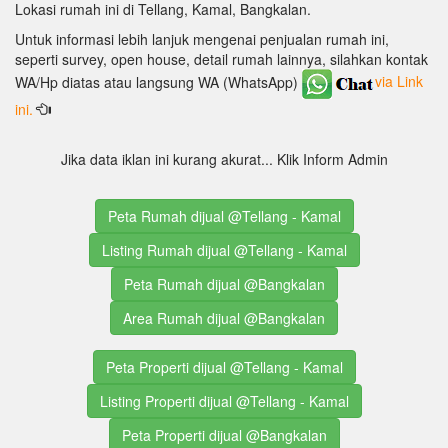
Lokasi rumah ini di Tellang, Kamal, Bangkalan.
Untuk informasi lebih lanjuk mengenai penjualan rumah ini,
seperti survey, open house, detail rumah lainnya, silahkan kontak
WA/Hp diatas atau langsung WA (WhatsApp)
via Link
ini.
Jika data iklan ini kurang akurat... Klik Inform Admin
Peta Rumah dijual @Tellang - Kamal
Listing Rumah dijual @Tellang - Kamal
Peta Rumah dijual @Bangkalan
Area Rumah dijual @Bangkalan
Peta Properti dijual @Tellang - Kamal
Listing Properti dijual @Tellang - Kamal
Peta Properti dijual @Bangkalan