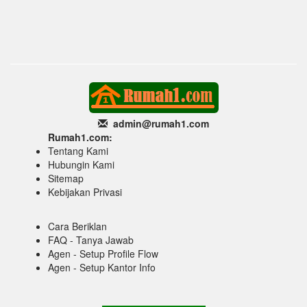
admin@rumah1
.com
Rumah1.com:
Tentang Kami
Hubungin Kami
Sitemap
Kebijakan Privasi
Cara Beriklan
FAQ - Tanya Jawab
Agen - Setup Profile Flow
Agen - Setup Kantor Info