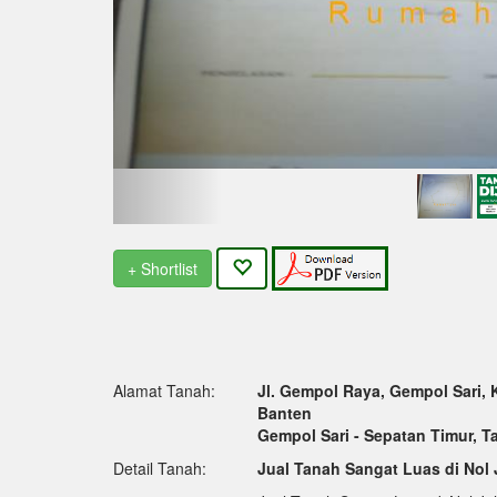
+ Shortlist
Alamat Tanah:
Jl. Gempol Raya, Gempol Sari, 
Banten
Gempol Sari - Sepatan Timur, 
Detail Tanah:
Jual Tanah Sangat Luas di Nol