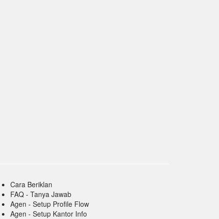
Cara Beriklan
FAQ - Tanya Jawab
Agen - Setup Profile Flow
Agen - Setup Kantor Info