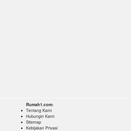
Rumah1.com:
Tentang Kami
Hubungin Kami
Sitemap
Kebijakan Privasi