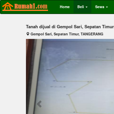
Home
Beli
Sewa
Tanah dijual di Gempol Sari, Sepatan Timur
Gempol Sari, Sepatan Timur, TANGERANG
Previous