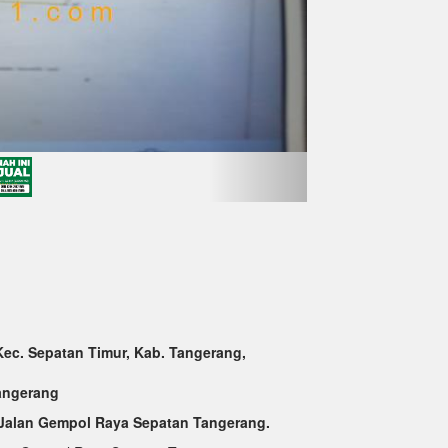
Kec. Sepatan Timur, Kab. Tangerang,
Tangerang
 Jalan Gempol Raya Sepatan Tangerang.