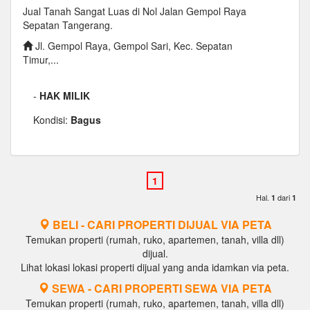
Jual Tanah Sangat Luas di Nol Jalan Gempol Raya
Sepatan Tangerang.
Jl. Gempol Raya, Gempol Sari, Kec. Sepatan
Timur,...
-
HAK MILIK
Kondisi:
Bagus
Hal.
dari
1
1
BELI - CARI PROPERTI DIJUAL VIA PETA
Temukan properti (rumah, ruko, apartemen, tanah, villa dll)
dijual.
Lihat lokasi lokasi properti dijual yang anda idamkan via peta.
SEWA - CARI PROPERTI SEWA VIA PETA
Temukan properti (rumah, ruko, apartemen, tanah, villa dll)