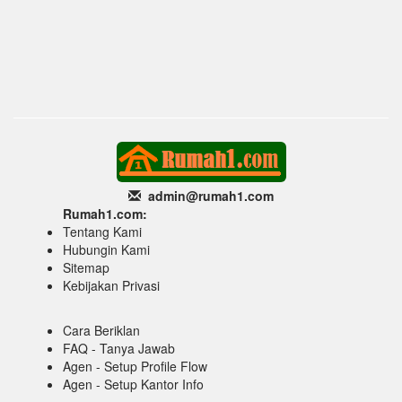
admin@rumah1
.com
Rumah1.com:
Tentang Kami
Hubungin Kami
Sitemap
Kebijakan Privasi
Cara Beriklan
FAQ - Tanya Jawab
Agen - Setup Profile Flow
Agen - Setup Kantor Info