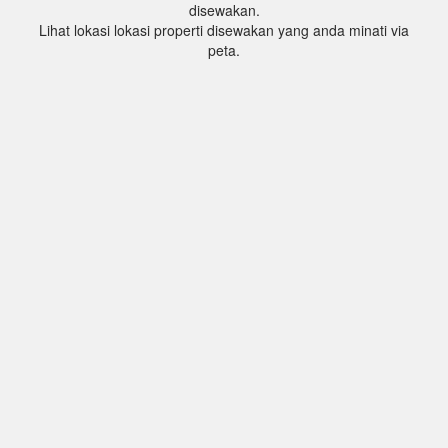
disewakan.
Lihat lokasi lokasi properti disewakan yang anda minati via
peta.