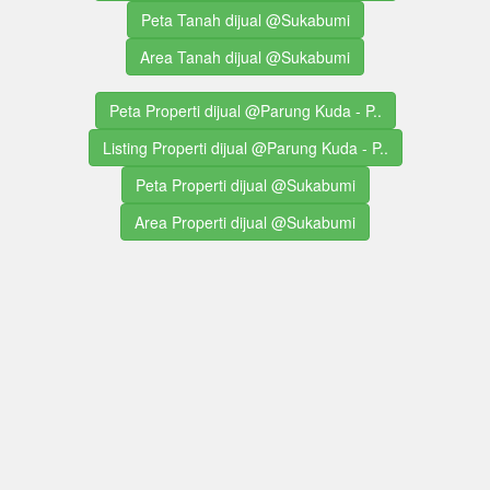
Peta Tanah dijual @Sukabumi
Area Tanah dijual @Sukabumi
Peta Properti dijual @Parung Kuda - P..
Listing Properti dijual @Parung Kuda - P..
Peta Properti dijual @Sukabumi
Area Properti dijual @Sukabumi