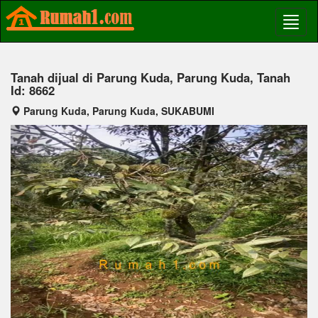
Tanah dijual di Parung Kuda, Parung Kuda, Tanah
Id: 8662
Parung Kuda, Parung Kuda, SUKABUMI
Previous
Next