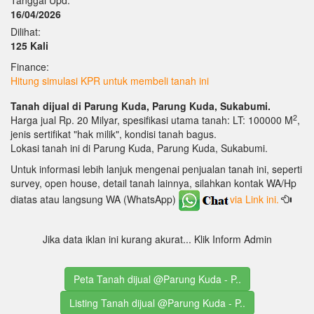
16/04/2026
Dilihat:
125 Kali
Finance:
Hitung simulasi KPR untuk membeli tanah ini
Tanah dijual di Parung Kuda, Parung Kuda, Sukabumi.
2
Harga jual Rp. 20 Milyar, spesifikasi utama tanah: LT: 100000 M
,
jenis sertifikat "hak milik", kondisi tanah bagus.
Lokasi tanah ini di Parung Kuda, Parung Kuda, Sukabumi.
Untuk informasi lebih lanjuk mengenai penjualan tanah ini, seperti
survey, open house, detail tanah lainnya, silahkan kontak WA/Hp
diatas atau langsung WA (WhatsApp)
via Link ini.
Jika data iklan ini kurang akurat... Klik Inform Admin
Peta Tanah dijual @Parung Kuda - P..
Listing Tanah dijual @Parung Kuda - P..