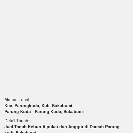
Alamat Tanah:
Kec. Parungkuda, Kab. Sukabumi
Parung Kuda - Parung Kuda, Sukabumi
Detail Tanah:
Jual Tanah Kebun Alpukat dan Anggur di Dareah Parung
kuda Sukabumi.