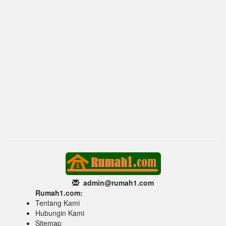
admin@rumah1
.com
Rumah1.com:
Tentang Kami
Hubungin Kami
Sitemap