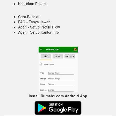
Kebijakan Privasi
Cara Beriklan
FAQ - Tanya Jawab
Agen - Setup Profile Flow
Agen - Setup Kantor Info
Install Rumah1.com Android App