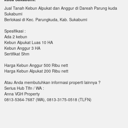
Jual Tanah Kebun Alpukat dan Anggur di Dareah Parung kuda
Sukabumi
Berlokasi di Kec. Parungkuda, Kab. Sukabumi
Spesifikasi :
Ada 2 kebun
Kebun Alpukat Luas 10 HA
Kebun Anggur 3 HA
Sertifikat Shm
Harga Kebun Anggur 500 Ribu nett
Harga Kebun Alpukat 200 Ribu nett
Atau Anda membutuhkan informasi properti lainnya ?
Serius Hub Tlfn / WA :
Anna VGH Property
0813-5364-7687 (WA), 0813-3175-0518 (TLFN)