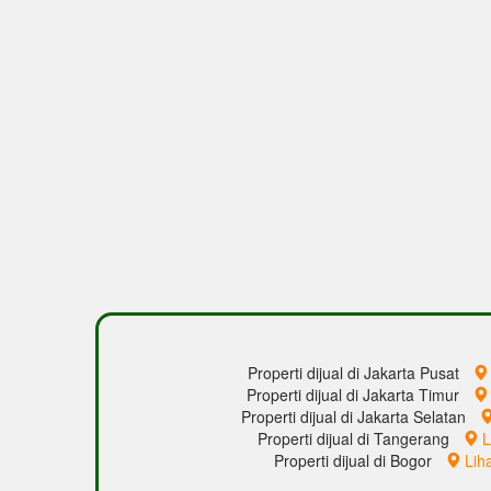
Properti dijual di Jakarta Pusat
Properti dijual di Jakarta Timur
Properti dijual di Jakarta Selatan
Properti dijual di Tangerang
L
Properti dijual di Bogor
Lih