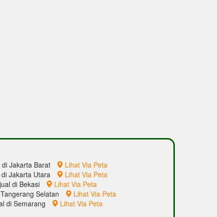
l di Jakarta Barat
Lihat Via Peta
l di Jakarta Utara
Lihat Via Peta
jual di Bekasi
Lihat Via Peta
di Tangerang Selatan
Lihat Via Peta
ual di Semarang
Lihat Via Peta