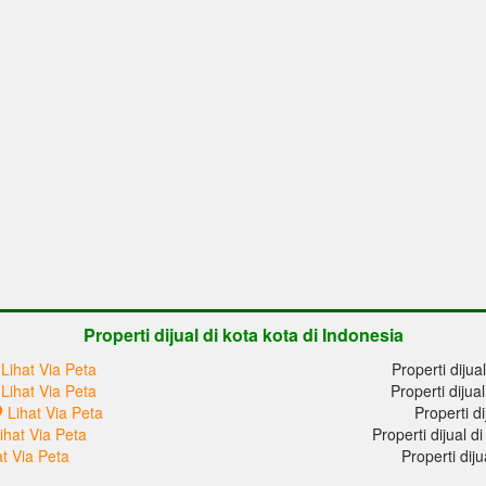
Properti dijual di kota kota di Indonesia
Lihat Via Peta
Properti dijua
Lihat Via Peta
Properti dijua
Lihat Via Peta
Properti di
ihat Via Peta
Properti dijual 
at Via Peta
Properti dij