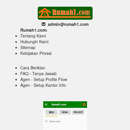
admin@rumah1
.com
Rumah1.com:
Tentang Kami
Hubungin Kami
Sitemap
Kebijakan Privasi
Cara Beriklan
FAQ - Tanya Jawab
Agen - Setup Profile Flow
Agen - Setup Kantor Info