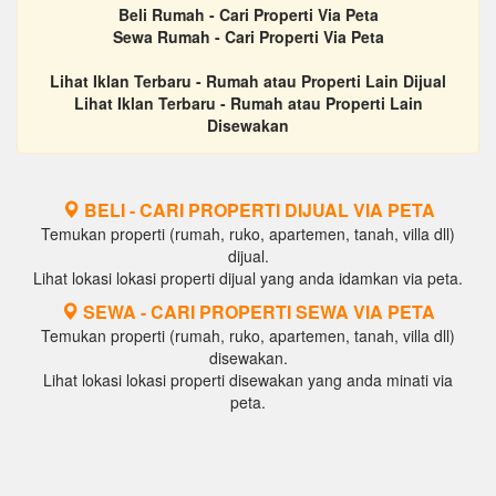
Beli Rumah - Cari Properti Via Peta
Sewa Rumah - Cari Properti Via Peta
Lihat Iklan Terbaru - Rumah atau Properti Lain Dijual
Lihat Iklan Terbaru - Rumah atau Properti Lain
Disewakan
BELI - CARI PROPERTI DIJUAL VIA PETA
Temukan properti (rumah, ruko, apartemen, tanah, villa dll)
dijual.
Lihat lokasi lokasi properti dijual yang anda idamkan via peta.
SEWA - CARI PROPERTI SEWA VIA PETA
Temukan properti (rumah, ruko, apartemen, tanah, villa dll)
disewakan.
Lihat lokasi lokasi properti disewakan yang anda minati via
peta.