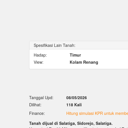
Spesifikasi Lain Tanah:
Hadap:
Timur
View:
Kolam Renang
Tanggal Upd:
08/05/2026
Dilihat:
118 Kali
Finance:
Hitung simulasi KPR untuk membel
Tanah dijual di Salatiga, Sidorejo, Salatiga.