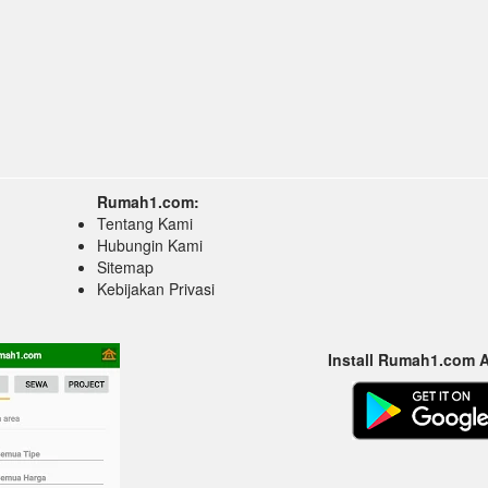
Rumah1.com:
Tentang Kami
Hubungin Kami
Sitemap
Kebijakan Privasi
Install Rumah1.com 