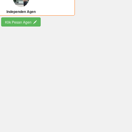
Independen Agen
Klik Pesan Agen