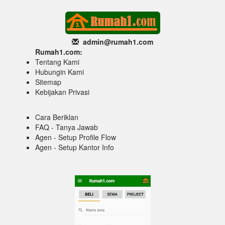
admin@rumah1
.com
Rumah1.com:
Tentang Kami
Hubungin Kami
Sitemap
Kebijakan Privasi
Cara Beriklan
FAQ - Tanya Jawab
Agen - Setup Profile Flow
Agen - Setup Kantor Info