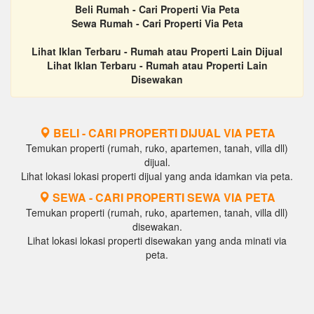
Beli Rumah - Cari Properti Via Peta
Sewa Rumah - Cari Properti Via Peta
Lihat Iklan Terbaru - Rumah atau Properti Lain Dijual
Lihat Iklan Terbaru - Rumah atau Properti Lain
Disewakan
BELI - CARI PROPERTI DIJUAL VIA PETA
Temukan properti (rumah, ruko, apartemen, tanah, villa dll)
dijual.
Lihat lokasi lokasi properti dijual yang anda idamkan via peta.
SEWA - CARI PROPERTI SEWA VIA PETA
Temukan properti (rumah, ruko, apartemen, tanah, villa dll)
disewakan.
Lihat lokasi lokasi properti disewakan yang anda minati via
peta.