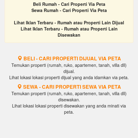
Beli Rumah - Cari Properti Via Peta
Sewa Rumah - Cari Properti Via Peta
Lihat Iklan Terbaru - Rumah atau Properti Lain Dijual
Lihat Iklan Terbaru - Rumah atau Properti Lain
Disewakan
BELI - CARI PROPERTI DIJUAL VIA PETA
Temukan properti (rumah, ruko, apartemen, tanah, villa dll)
dijual.
Lihat lokasi lokasi properti dijual yang anda idamkan via peta.
SEWA - CARI PROPERTI SEWA VIA PETA
Temukan properti (rumah, ruko, apartemen, tanah, villa dll)
disewakan.
Lihat lokasi lokasi properti disewakan yang anda minati via
peta.