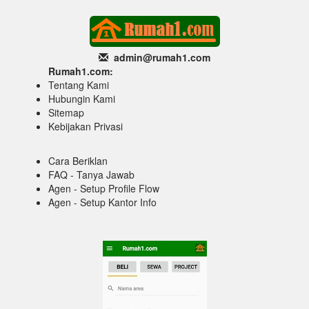
admin@rumah1
.com
Rumah1.com:
Tentang Kami
Hubungin Kami
Sitemap
Kebijakan Privasi
Cara Beriklan
FAQ - Tanya Jawab
Agen - Setup Profile Flow
Agen - Setup Kantor Info