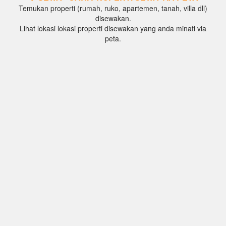
Temukan properti (rumah, ruko, apartemen, tanah, villa dll)
disewakan.
Lihat lokasi lokasi properti disewakan yang anda minati via
peta.