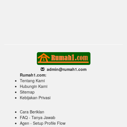
admin@rumah1
.com
Rumah1.com:
Tentang Kami
Hubungin Kami
Sitemap
Kebijakan Privasi
Cara Beriklan
FAQ - Tanya Jawab
Agen - Setup Profile Flow