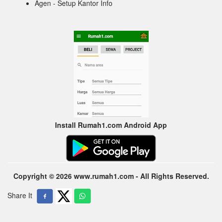
Agen - Setup Kantor Info
Install Rumah1.com Android App
Copyright © 2026 www.rumah1.com - All Rights Reserved.
Share It