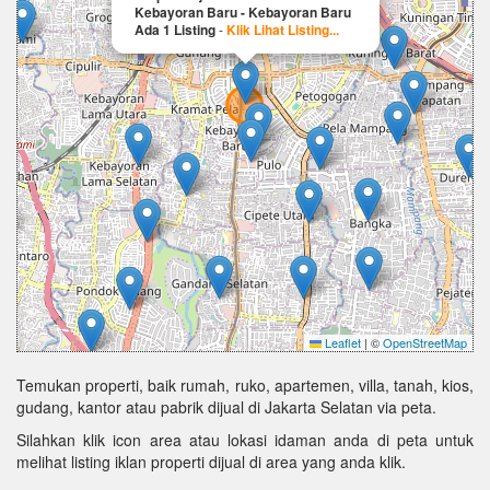
Kebayoran Baru - Kebayoran Baru
Ada 1 Listing
-
Klik Lihat Listing...
Leaflet
|
©
OpenStreetMap
Temukan properti, baik rumah, ruko, apartemen, villa, tanah, kios,
gudang, kantor atau pabrik dijual di Jakarta Selatan via peta.
Silahkan klik icon area atau lokasi idaman anda di peta untuk
melihat listing iklan properti dijual di area yang anda klik.