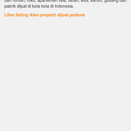
pabrik dijual di kota kota di Indonesia.
Lihat listing iklan properti dijual perkota