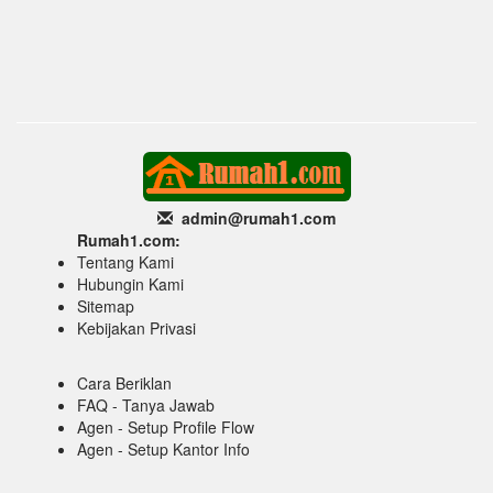
admin@rumah1
.com
Rumah1.com:
Tentang Kami
Hubungin Kami
Sitemap
Kebijakan Privasi
Cara Beriklan
FAQ - Tanya Jawab
Agen - Setup Profile Flow
Agen - Setup Kantor Info