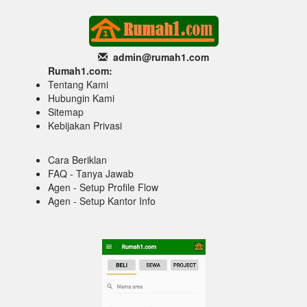
admin@rumah1
.com
Rumah1.com:
Tentang Kami
Hubungin Kami
Sitemap
Kebijakan Privasi
Cara Beriklan
FAQ - Tanya Jawab
Agen - Setup Profile Flow
Agen - Setup Kantor Info