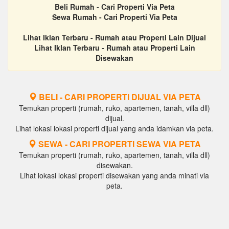
Beli Rumah - Cari Properti Via Peta
Sewa Rumah - Cari Properti Via Peta
Lihat Iklan Terbaru - Rumah atau Properti Lain Dijual
Lihat Iklan Terbaru - Rumah atau Properti Lain
Disewakan
BELI - CARI PROPERTI DIJUAL VIA PETA
Temukan properti (rumah, ruko, apartemen, tanah, villa dll)
dijual.
Lihat lokasi lokasi properti dijual yang anda idamkan via peta.
SEWA - CARI PROPERTI SEWA VIA PETA
Temukan properti (rumah, ruko, apartemen, tanah, villa dll)
disewakan.
Lihat lokasi lokasi properti disewakan yang anda minati via
peta.