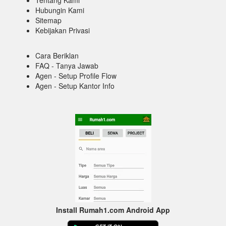
Hubungin Kami
Sitemap
Kebijakan Privasi
Cara Beriklan
FAQ - Tanya Jawab
Agen - Setup Profile Flow
Agen - Setup Kantor Info
Install Rumah1.com Android App