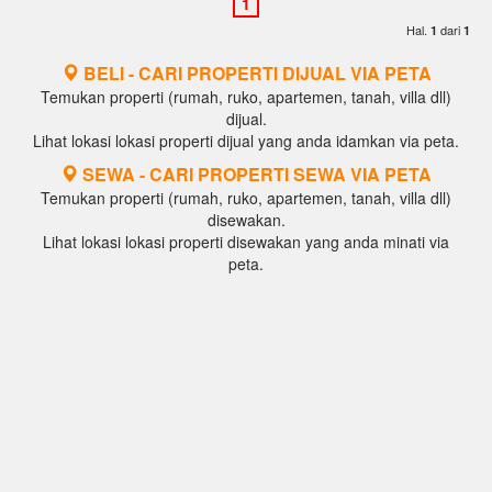
Hal.
dari
1
1
BELI - CARI PROPERTI DIJUAL VIA PETA
Temukan properti (rumah, ruko, apartemen, tanah, villa dll)
dijual.
Lihat lokasi lokasi properti dijual yang anda idamkan via peta.
SEWA - CARI PROPERTI SEWA VIA PETA
Temukan properti (rumah, ruko, apartemen, tanah, villa dll)
disewakan.
Lihat lokasi lokasi properti disewakan yang anda minati via
peta.