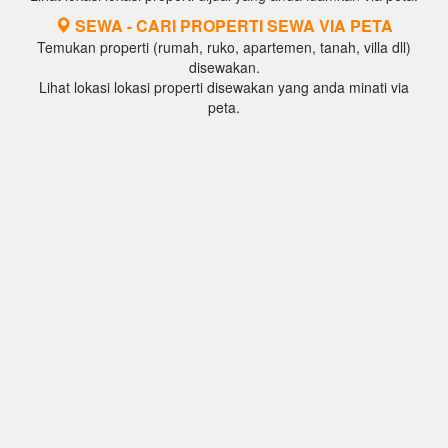
SEWA - CARI PROPERTI SEWA VIA PETA
Temukan properti (rumah, ruko, apartemen, tanah, villa dll)
disewakan.
Lihat lokasi lokasi properti disewakan yang anda minati via
peta.