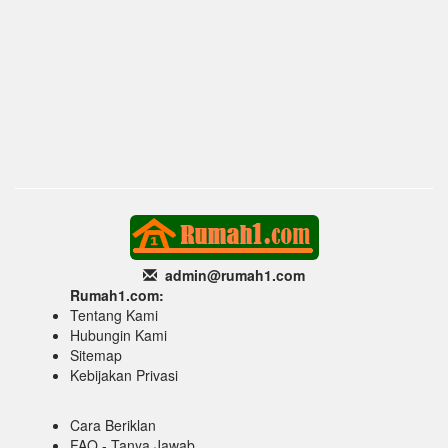
admin@rumah1
.com
Rumah1.com:
Tentang Kami
Hubungin Kami
Sitemap
Kebijakan Privasi
Cara Beriklan
FAQ - Tanya Jawab