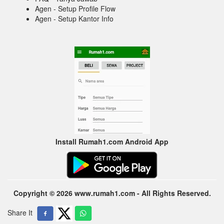
Agen - Setup Profile Flow
Agen - Setup Kantor Info
Install Rumah1.com Android App
Copyright © 2026 www.rumah1.com - All Rights Reserved.
Share It