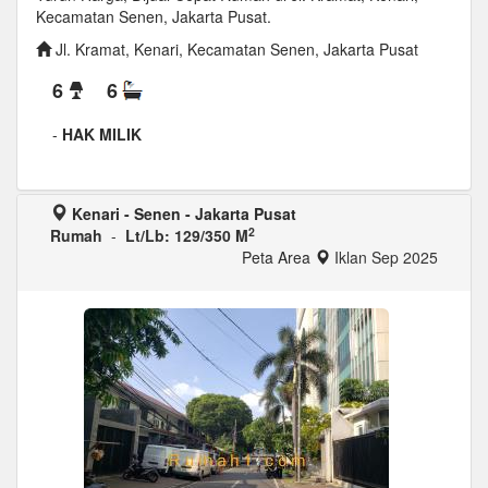
Kecamatan Senen, Jakarta Pusat.
Jl. Kramat, Kenari, Kecamatan Senen, Jakarta Pusat
6
6
-
HAK MILIK
Kenari - Senen - Jakarta Pusat
2
Rumah
-
Lt/Lb: 129/350 M
Peta Area
Iklan Sep 2025