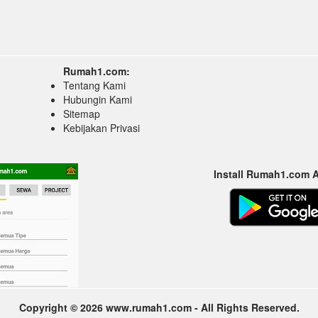
Rumah1.com:
Tentang Kami
Hubungin Kami
Sitemap
Kebijakan Privasi
Install Rumah1.com 
Copyright © 2026 www.rumah1.com - All Rights Reserved.