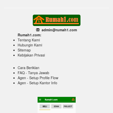
admin@rumah1
.com
Rumah1.com:
Tentang Kami
Hubungin Kami
Sitemap
Kebijakan Privasi
Cara Beriklan
FAQ - Tanya Jawab
Agen - Setup Profile Flow
Agen - Setup Kantor Info