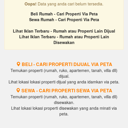
Oops!
Data yang anda cari belum tersedia.
Beli Rumah - Cari Properti Via Peta
Sewa Rumah - Cari Properti Via Peta
Lihat Iklan Terbaru - Rumah atau Properti Lain Dijual
Lihat Iklan Terbaru - Rumah atau Properti Lain
Disewakan
BELI - CARI PROPERTI DIJUAL VIA PETA
Temukan properti (rumah, ruko, apartemen, tanah, villa dll)
dijual.
Lihat lokasi lokasi properti dijual yang anda idamkan via peta.
SEWA - CARI PROPERTI SEWA VIA PETA
Temukan properti (rumah, ruko, apartemen, tanah, villa dll)
disewakan.
Lihat lokasi lokasi properti disewakan yang anda minati via
peta.