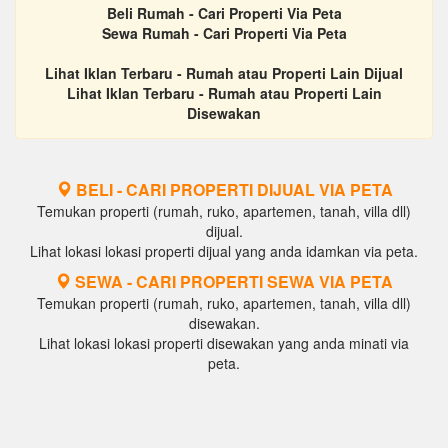
Beli Rumah - Cari Properti Via Peta
Sewa Rumah - Cari Properti Via Peta
Lihat Iklan Terbaru - Rumah atau Properti Lain Dijual
Lihat Iklan Terbaru - Rumah atau Properti Lain
Disewakan
BELI - CARI PROPERTI DIJUAL VIA PETA
Temukan properti (rumah, ruko, apartemen, tanah, villa dll)
dijual.
Lihat lokasi lokasi properti dijual yang anda idamkan via peta.
SEWA - CARI PROPERTI SEWA VIA PETA
Temukan properti (rumah, ruko, apartemen, tanah, villa dll)
disewakan.
Lihat lokasi lokasi properti disewakan yang anda minati via
peta.