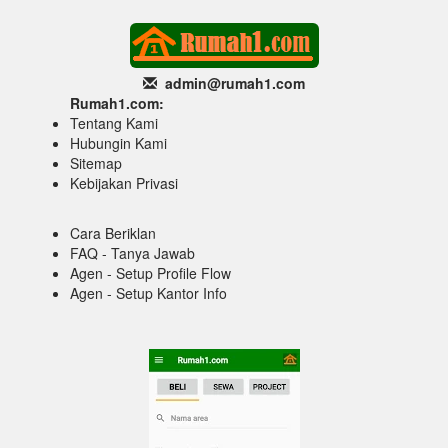
admin@rumah1
.com
Rumah1.com:
Tentang Kami
Hubungin Kami
Sitemap
Kebijakan Privasi
Cara Beriklan
FAQ - Tanya Jawab
Agen - Setup Profile Flow
Agen - Setup Kantor Info