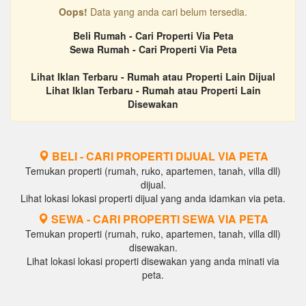
Oops!
Data yang anda cari belum tersedia.
Beli Rumah - Cari Properti Via Peta
Sewa Rumah - Cari Properti Via Peta
Lihat Iklan Terbaru - Rumah atau Properti Lain Dijual
Lihat Iklan Terbaru - Rumah atau Properti Lain
Disewakan
BELI - CARI PROPERTI DIJUAL VIA PETA
Temukan properti (rumah, ruko, apartemen, tanah, villa dll)
dijual.
Lihat lokasi lokasi properti dijual yang anda idamkan via peta.
SEWA - CARI PROPERTI SEWA VIA PETA
Temukan properti (rumah, ruko, apartemen, tanah, villa dll)
disewakan.
Lihat lokasi lokasi properti disewakan yang anda minati via
peta.