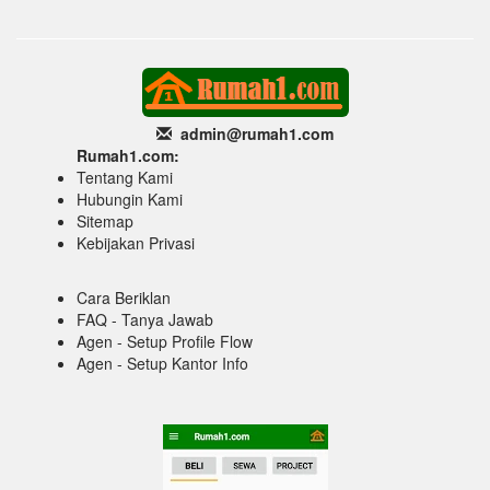
admin@rumah1
.com
Rumah1.com:
Tentang Kami
Hubungin Kami
Sitemap
Kebijakan Privasi
Cara Beriklan
FAQ - Tanya Jawab
Agen - Setup Profile Flow
Agen - Setup Kantor Info